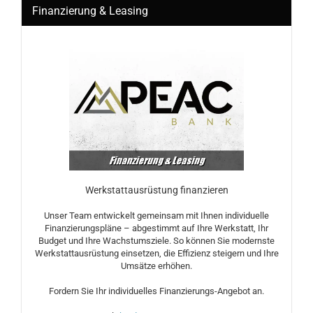
Finanzierung & Leasing
Werkstattausrüstung finanzieren
Unser Team entwickelt gemeinsam mit Ihnen individuelle
Finanzierungspläne – abgestimmt auf Ihre Werkstatt, Ihr
Budget und Ihre Wachstumsziele. So können Sie modernste
Werkstattausrüstung einsetzen, die Effizienz steigern und Ihre
Umsätze erhöhen.
Fordern Sie Ihr individuelles Finanzierungs-Angebot an.