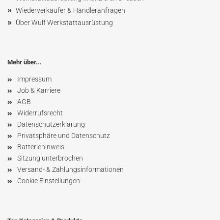
»
Wiederverkäufer & Händleranfragen
»
Über Wulf Werkstattausrüstung
Mehr über...
Impressum
Job & Karriere
AGB
Widerrufsrecht
Datenschutzerklärung
Privatsphäre und Datenschutz
Batteriehinweis
Sitzung unterbrochen
Versand- & Zahlungsinformationen
Cookie Einstellungen