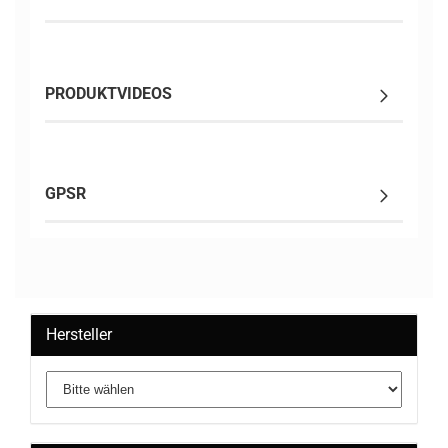
PRODUKTVIDEOS
GPSR
Hersteller