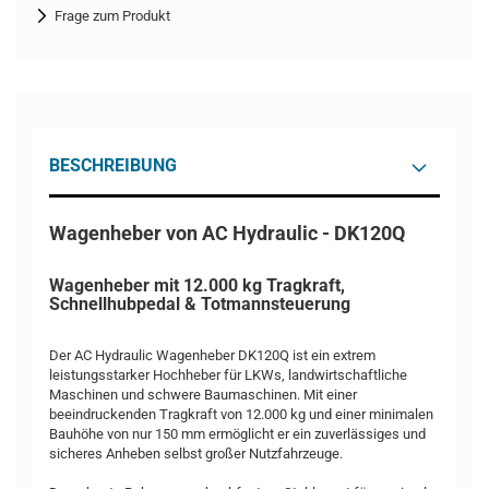
Frage zum Produkt
BESCHREIBUNG
Wagenheber von AC Hydraulic - DK120Q
Wagenheber mit 12.000 kg Tragkraft,
Schnellhubpedal & Totmannsteuerung
Der AC Hydraulic Wagenheber DK120Q ist ein extrem
leistungsstarker Hochheber für LKWs, landwirtschaftliche
Maschinen und schwere Baumaschinen. Mit einer
beeindruckenden Tragkraft von 12.000 kg und einer minimalen
Bauhöhe von nur 150 mm ermöglicht er ein zuverlässiges und
sicheres Anheben selbst großer Nutzfahrzeuge.