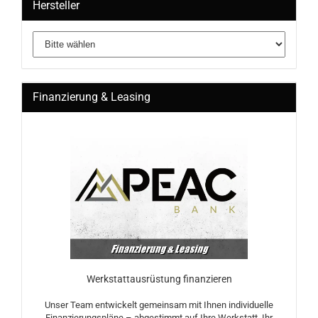
Hersteller
Finanzierung & Leasing
Werkstattausrüstung finanzieren
Unser Team entwickelt gemeinsam mit Ihnen individuelle
Finanzierungspläne – abgestimmt auf Ihre Werkstatt, Ihr