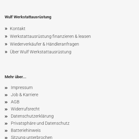
Wulf Werkstattausrüstung
»
Kontakt
»
Werkstattausrüstung finanzieren & leasen
»
Wiederverkäufer & Händleranfragen
»
Über Wulf Werkstattausrüstung
Mehr über...
Impressum
Job & Karriere
AGB
Widerrufsrecht
Datenschutzerklärung
Privatsphäre und Datenschutz
Batteriehinweis
Sitzung unterbrochen