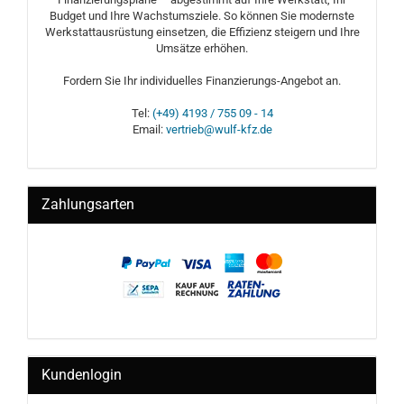
Budget und Ihre Wachstumsziele. So können Sie modernste
Werkstattausrüstung einsetzen, die Effizienz steigern und Ihre
Umsätze erhöhen.
Fordern Sie Ihr individuelles Finanzierungs-Angebot an.
Tel:
(+49) 4193 / 755 09 - 14
Email:
vertrieb@wulf-kfz.de
Zahlungsarten
Kundenlogin