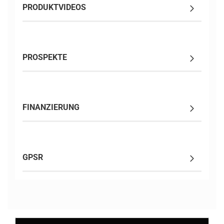
PRODUKTVIDEOS
PROSPEKTE
FINANZIERUNG
GPSR