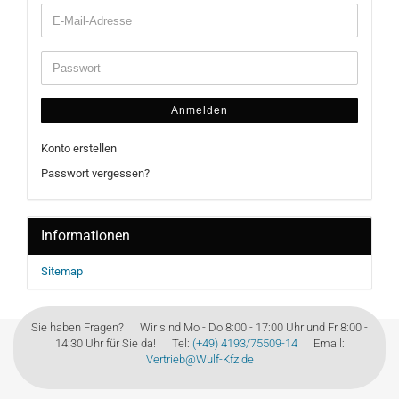
Anmelden
Konto erstellen
Passwort vergessen?
Informationen
Sitemap
Sie haben Fragen? Wir sind Mo - Do 8:00 - 17:00 Uhr und Fr 8:00 -
14:30 Uhr für Sie da! Tel:
(+49) 4193/75509-14
Email:
Vertrieb@Wulf-Kfz.de