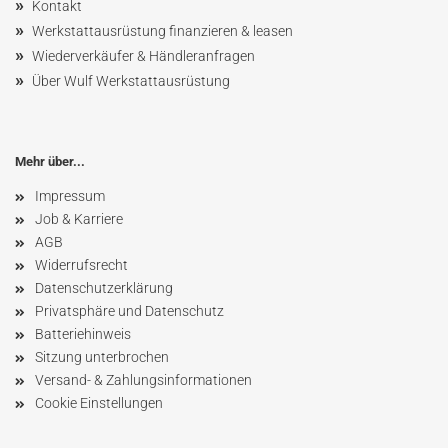
»
Kontakt
»
Werkstattausrüstung finanzieren & leasen
»
Wiederverkäufer & Händleranfragen
»
Über Wulf Werkstattausrüstung
Mehr über...
Impressum
Job & Karriere
AGB
Widerrufsrecht
Datenschutzerklärung
Privatsphäre und Datenschutz
Batteriehinweis
Sitzung unterbrochen
Versand- & Zahlungsinformationen
Cookie Einstellungen