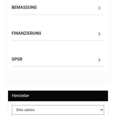
BEMASSUNG
FINANZIERUNG
GPSR
Hersteller