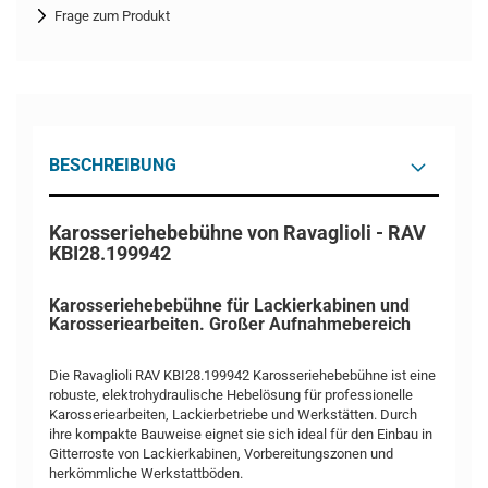
Frage zum Produkt
BESCHREIBUNG
Karosseriehebebühne von Ravaglioli - RAV
KBI28.199942
Karosseriehebebühne für Lackierkabinen und
Karosseriearbeiten. Großer Aufnahmebereich
Die Ravaglioli RAV KBI28.199942 Karosseriehebebühne ist eine
robuste, elektrohydraulische Hebelösung für professionelle
Karosseriearbeiten, Lackierbetriebe und Werkstätten. Durch
ihre kompakte Bauweise eignet sie sich ideal für den Einbau in
Gitterroste von Lackierkabinen, Vorbereitungszonen und
herkömmliche Werkstattböden.