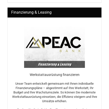
Finanzierung & Leasing
Werkstattausrüstung finanzieren
Unser Team entwickelt gemeinsam mit Ihnen individuelle
Finanzierungspläne – abgestimmt auf Ihre Werkstatt, Ihr
Budget und Ihre Wachstumsziele. So können Sie modernste
Werkstattausrüstung einsetzen, die Effizienz steigern und Ihre
Umsätze erhöhen.