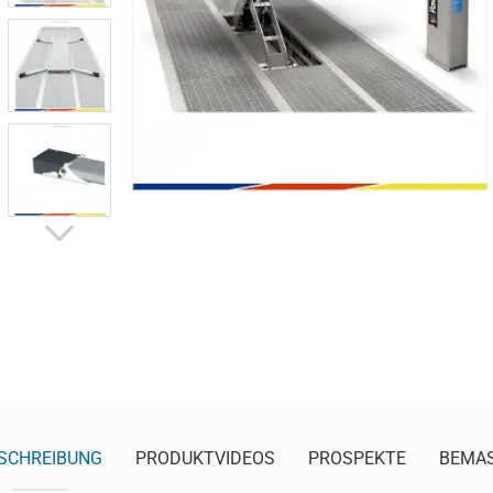
SCHREIBUNG
PRODUKTVIDEOS
PROSPEKTE
BEMA