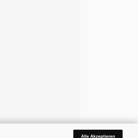
Alle Akzeptieren