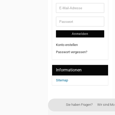
Anmelden
Konto erstellen
Passwort vergessen?
Informationen
Sitemap
Sie haben Fragen? Wir sind Mo - 