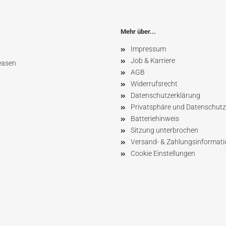
Mehr über...
Impressum
Job & Karriere
easen
AGB
Widerrufsrecht
Datenschutzerklärung
Privatsphäre und Datenschutz
Batteriehinweis
Sitzung unterbrochen
Versand- & Zahlungsinformat
Cookie Einstellungen