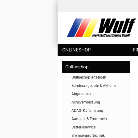
ONLINESHOP
F
Onlineshop
Onlineshop anzeigen
Sonderangebote & Aktionen
Abgastester
Achsvermessung
ADAS- Kalibrierung
Aufroller & Trommeln
Batterieservice
Bremsenprüftechnik