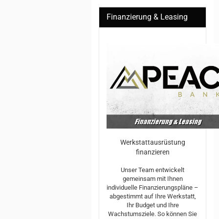
Finanzierung & Leasing
Werkstattausrüstung
finanzieren
Unser Team entwickelt
gemeinsam mit Ihnen
individuelle Finanzierungspläne –
abgestimmt auf Ihre Werkstatt,
Ihr Budget und Ihre
Wachstumsziele. So können Sie