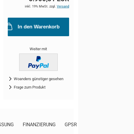
inkl. 19% MwSt. zzgl.
Versand
In den Warenkorb
Weiter mit
Woanders günstiger gesehen
Frage zum Produkt
SSUNG
FINANZIERUNG
GPSR