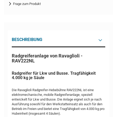
Frage zum Produkt
BESCHREIBUNG
Radgreiferanlage von Ravaglioli -
RAV222NL
Radgreifer für Lkw und Busse. Tragfähigkeit
4.000 kg je Säule
Die Ravaglioli Radgreifer-Hebebühne RAV222NL ist eine
elektromechanische, mobile Radgreiferanlage, speziell
entwickelt für Lkw und Busse. Die Anlage eignet sich je nach
Ausführung sowohl für den Werkstatteinsatz als auch für den
Betrieb im Freien und bietet eine Tragfähigkeit von 4.000 kg pro
Hubeinheit (insgesamt 4 Säulen).