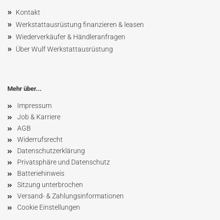
»
Kontakt
»
Werkstattausrüstung finanzieren & leasen
»
Wiederverkäufer & Händleranfragen
»
Über Wulf Werkstattausrüstung
Mehr über...
Impressum
Job & Karriere
AGB
Widerrufsrecht
Datenschutzerklärung
Privatsphäre und Datenschutz
Batteriehinweis
Sitzung unterbrochen
Versand- & Zahlungsinformationen
Cookie Einstellungen