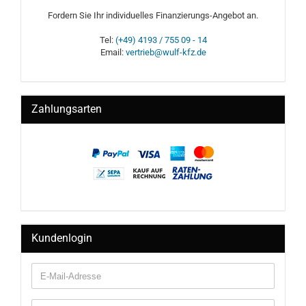
Fordern Sie Ihr individuelles Finanzierungs-Angebot an.
Tel:
(+49) 4193 / 755 09 - 14
Email:
vertrieb@wulf-kfz.de
Zahlungsarten
Kundenlogin