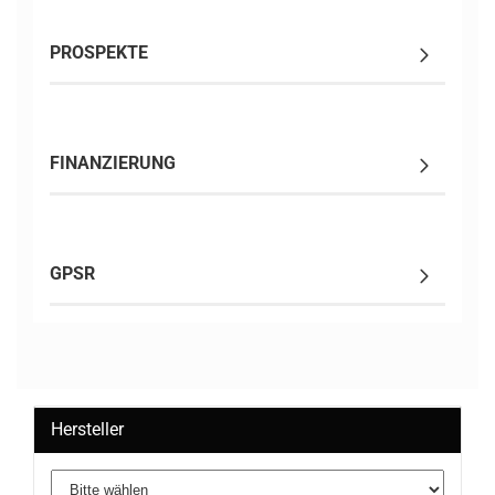
PROSPEKTE
FINANZIERUNG
GPSR
Hersteller