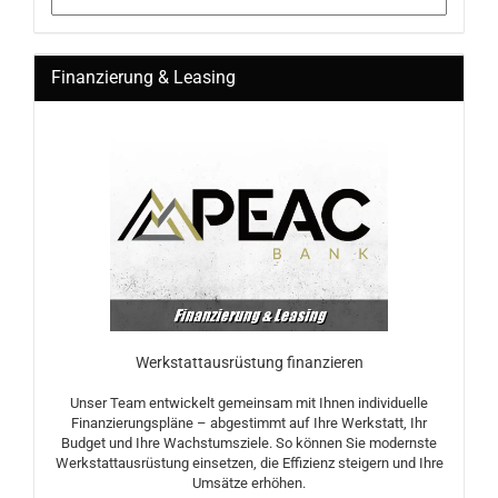
Finanzierung & Leasing
Werkstattausrüstung finanzieren
Unser Team entwickelt gemeinsam mit Ihnen individuelle
Finanzierungspläne – abgestimmt auf Ihre Werkstatt, Ihr
Budget und Ihre Wachstumsziele. So können Sie modernste
Werkstattausrüstung einsetzen, die Effizienz steigern und Ihre
Umsätze erhöhen.