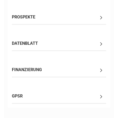
PROSPEKTE
DATENBLATT
FINANZIERUNG
GPSR