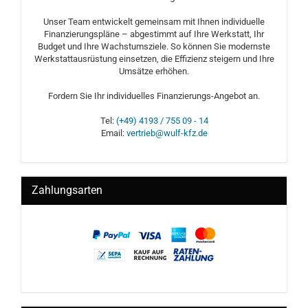
Unser Team entwickelt gemeinsam mit Ihnen individuelle
Finanzierungspläne – abgestimmt auf Ihre Werkstatt, Ihr
Budget und Ihre Wachstumsziele. So können Sie modernste
Werkstattausrüstung einsetzen, die Effizienz steigern und Ihre
Umsätze erhöhen.
Fordern Sie Ihr individuelles Finanzierungs-Angebot an.
Tel:
(+49) 4193 / 755 09 - 14
Email:
vertrieb@wulf-kfz.de
Zahlungsarten