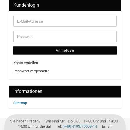
Kundenlogin
Anmelden
Konto erstellen
Passwort vergessen?
Informationen
Sitemap
Sie haben Fragen? Wir sind Mo - Do 8:00 - 17:00 Uhr und Fr 8:00 -
14:30 Uhr für Sie da! Tel:
(+49) 4193/75509-14
Email: