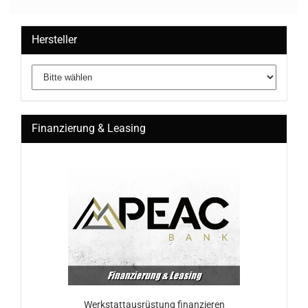
Hersteller
Finanzierung & Leasing
Werkstattausrüstung finanzieren