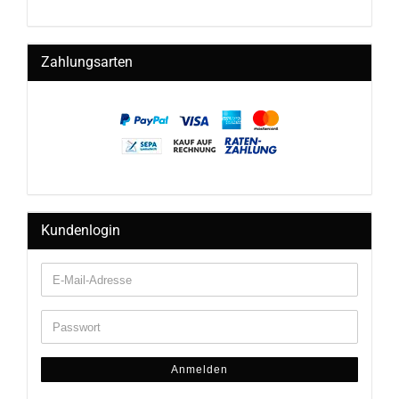
Zahlungsarten
Kundenlogin
Anmelden