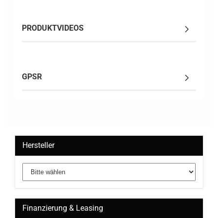
PRODUKTVIDEOS
GPSR
Hersteller
Finanzierung & Leasing