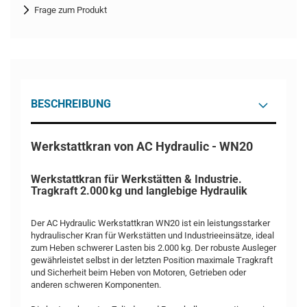
Frage zum Produkt
BESCHREIBUNG
Werkstattkran von AC Hydraulic - WN20
Werkstattkran für Werkstätten & Industrie.
Tragkraft 2.000 kg und langlebige Hydraulik
Der AC Hydraulic Werkstattkran WN20 ist ein leistungsstarker
hydraulischer Kran für Werkstätten und Industrieeinsätze, ideal
zum Heben schwerer Lasten bis 2.000 kg. Der robuste Ausleger
gewährleistet selbst in der letzten Position maximale Tragkraft
und Sicherheit beim Heben von Motoren, Getrieben oder
anderen schweren Komponenten.