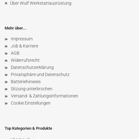
»
Über Wulf Werkstattausrüstung
Mehr über...
Impressum
Job & Karriere
AGB
Widerrufsrecht
Datenschutzerklärung
Privatsphäre und Datenschutz
Batteriehinweis
Sitzung unterbrochen
Versand- & Zahlungsinformationen
Cookie Einstellungen
Top Kategorien & Produkte