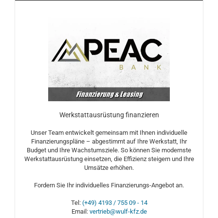
Werkstattausrüstung finanzieren
Unser Team entwickelt gemeinsam mit Ihnen individuelle
Finanzierungspläne – abgestimmt auf Ihre Werkstatt, Ihr
Budget und Ihre Wachstumsziele. So können Sie modernste
Werkstattausrüstung einsetzen, die Effizienz steigern und Ihre
Umsätze erhöhen.
Fordern Sie Ihr individuelles Finanzierungs-Angebot an.
Tel:
(+49) 4193 / 755 09 - 14
Email:
vertrieb@wulf-kfz.de