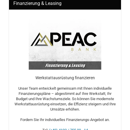
Finanzierung & Leasing
Werkstattausrüstung finanzieren
Unser Team entwickelt gemeinsam mit Ihnen individuelle
Finanzierungspläne – abgestimmt auf Ihre Werkstatt, Ihr
Budget und Ihre Wachstumsziele. So können Sie modernste
Werkstattausrüstung einsetzen, die Effizienz steigern und Ihre
Umsätze erhöhen.
Fordern Sie Ihr individuelles Finanzierungs-Angebot an.