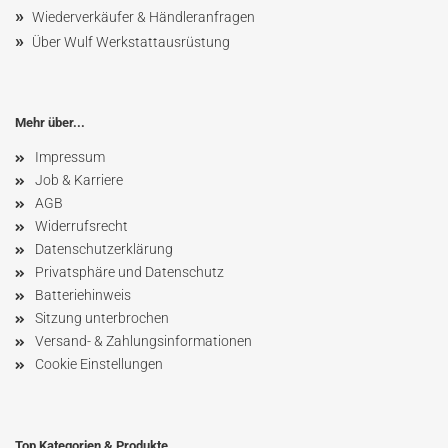
»
Wiederverkäufer & Händleranfragen
»
Über Wulf Werkstattausrüstung
Mehr über...
Impressum
Job & Karriere
AGB
Widerrufsrecht
Datenschutzerklärung
Privatsphäre und Datenschutz
Batteriehinweis
Sitzung unterbrochen
Versand- & Zahlungsinformationen
Cookie Einstellungen
Top Kategorien & Produkte