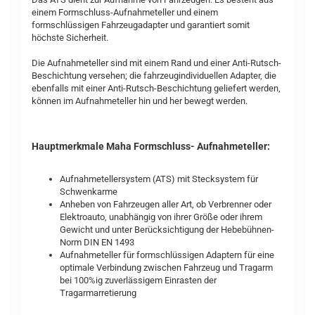
einem Formschluss-Aufnahmeteller und einem
formschlüssigen Fahrzeugadapter und garantiert somit
höchste Sicherheit.
Die Aufnahmeteller sind mit einem Rand und einer Anti-Rutsch-
Beschichtung versehen; die fahrzeugindividuellen Adapter, die
ebenfalls mit einer Anti-Rutsch-Beschichtung geliefert werden,
können im Aufnahmeteller hin und her bewegt werden.
Hauptmerkmale Maha Formschluss- Aufnahmeteller:
Aufnahmetellersystem (ATS) mit Stecksystem für
Schwenkarme
Anheben von Fahrzeugen aller Art, ob Verbrenner oder
Elektroauto, unabhängig von ihrer Größe oder ihrem
Gewicht und unter Berücksichtigung der Hebebühnen-
Norm DIN EN 1493
Aufnahmeteller für formschlüssigen Adaptern für eine
optimale Verbindung zwischen Fahrzeug und Tragarm
bei 100%ig zuverlässigem Einrasten der
Tragarmarretierung