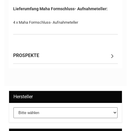
Lieferumfang Maha Formschluss- Aufnahmeteller:
4 x Maha Formschluss- Aufnahmeteller
PROSPEKTE
Hersteller