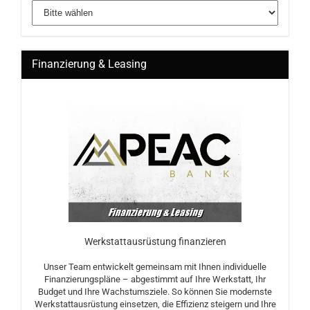
Finanzierung & Leasing
Werkstattausrüstung finanzieren
Unser Team entwickelt gemeinsam mit Ihnen individuelle
Finanzierungspläne – abgestimmt auf Ihre Werkstatt, Ihr
Budget und Ihre Wachstumsziele. So können Sie modernste
Werkstattausrüstung einsetzen, die Effizienz steigern und Ihre