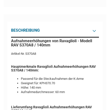
BESCHREIBUNG
Aufnahmeerhöhungen von Ravaglioli - Modell
RAV S370A8 / 140mm
Artikel-Nr. S370A8
Hauptmerkmale Ravaglioli Aufnahmeerhöhungen RAV
S370A8 / 140mm:
Passend für die Steckaufnahmen der K-Arme
Geeignet für: KPH370.70
Höhe: 140 mm
Aufnahmedurchmesser: 60 mm
Lieferumfang Ravaglioli Aufnahmeerhöhungen RAV