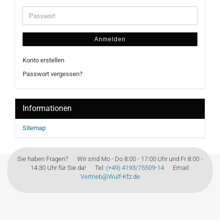
Anmelden
Konto erstellen
Passwort vergessen?
Informationen
Sitemap
Sie haben Fragen? Wir sind Mo - Do 8:00 - 17:00 Uhr und Fr 8:00 -
14:30 Uhr für Sie da! Tel:
(+49) 4193/75509-14
Email:
Vertrieb@Wulf-Kfz.de