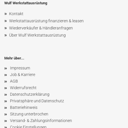
Wulf Werkstattausrüstung
»
Kontakt
»
Werkstattausrüstung finanzieren & leasen
»
Wiederverkäufer & Händleranfragen
»
Über Wulf Werkstattausrüstung
Mehr über...
Impressum
Job & Karriere
AGB
Widerrufsrecht
Datenschutzerklärung
Privatsphäre und Datenschutz
Batteriehinweis
Sitzung unterbrochen
Versand- & Zahlungsinformationen
Cookie Einstellungen