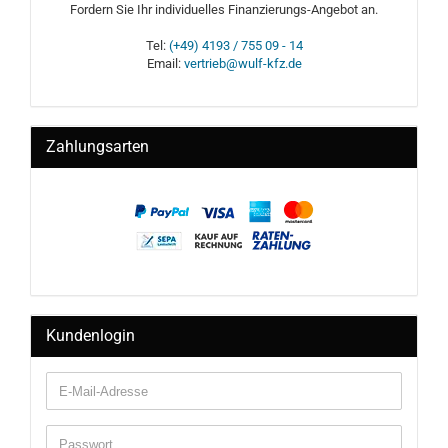
Fordern Sie Ihr individuelles Finanzierungs-Angebot an.
Tel:
(+49) 4193 / 755 09 - 14
Email:
vertrieb@wulf-kfz.de
Zahlungsarten
Kundenlogin