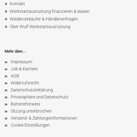
»
Kontakt
»
Werkstattausrüstung finanzieren & leasen
»
Wiederverkäufer & Händleranfragen
»
Über Wulf Werkstattausrüstung
Mehr über...
Impressum
Job & Karriere
AGB
Widerrufsrecht
Datenschutzerklärung
Privatsphäre und Datenschutz
Batteriehinweis
Sitzung unterbrochen
Versand- & Zahlungsinformationen
Cookie Einstellungen