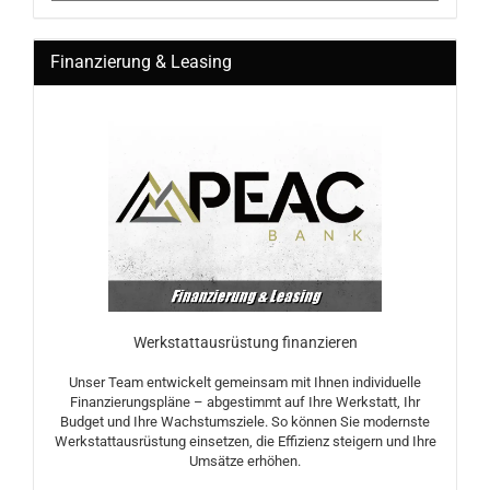
Finanzierung & Leasing
Werkstattausrüstung finanzieren
Unser Team entwickelt gemeinsam mit Ihnen individuelle
Finanzierungspläne – abgestimmt auf Ihre Werkstatt, Ihr
Budget und Ihre Wachstumsziele. So können Sie modernste
Werkstattausrüstung einsetzen, die Effizienz steigern und Ihre
Umsätze erhöhen.