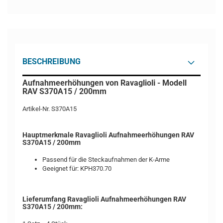
BESCHREIBUNG
Aufnahmeerhöhungen von Ravaglioli - Modell
RAV S370A15 / 200mm
Artikel-Nr. S370A15
Hauptmerkmale Ravaglioli Aufnahmeerhöhungen RAV
S370A15 / 200mm
Passend für die Steckaufnahmen der K-Arme
Geeignet für: KPH370.70
Lieferumfang Ravaglioli Aufnahmeerhöhungen RAV
S370A15 / 200mm: