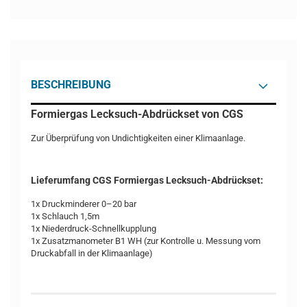
BESCHREIBUNG
Formiergas Lecksuch-Abdrückset von CGS
Zur Überprüfung von Undichtigkeiten einer Klimaanlage.
Lieferumfang CGS Formiergas Lecksuch-Abdrückset:
1x Druckminderer 0–20 bar
1x Schlauch 1,5m
1x Niederdruck-Schnellkupplung
1x Zusatzmanometer B1 WH (zur Kontrolle u. Messung vom
Druckabfall in der Klimaanlage)