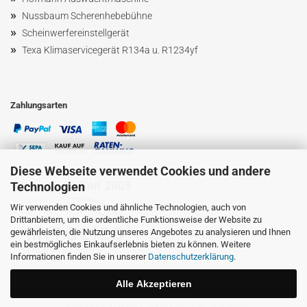
»
Nussbaum
Scherenhebebühne
»
Scheinwerfereinstellgerät
»
Texa Klimaservicegerät R134a u. R1234yf
Zahlungsarten
Diese Webseite verwendet Cookies und andere
Technologien
Wir verwenden Cookies und ähnliche Technologien, auch von
Drittanbietern, um die ordentliche Funktionsweise der Website zu
gewährleisten, die Nutzung unseres Angebotes zu analysieren und Ihnen
ein bestmögliches Einkaufserlebnis bieten zu können. Weitere
Informationen finden Sie in unserer
Datenschutzerklärung
.
Alle Akzeptieren