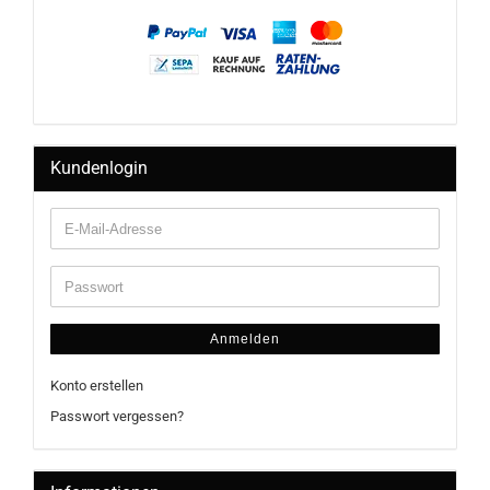
Kundenlogin
Anmelden
Konto erstellen
Passwort vergessen?