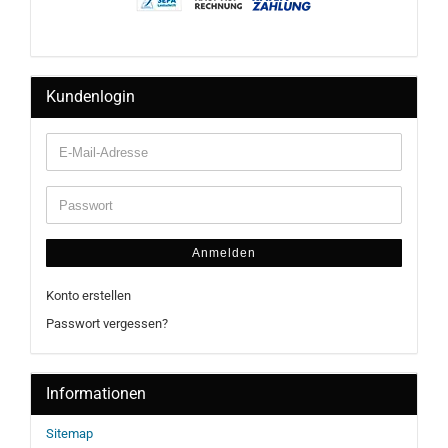
Kundenlogin
Anmelden
Konto erstellen
Passwort vergessen?
Informationen
Sitemap