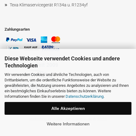
»
Texa Klimaservicegerät R134a u. R1234yf
Zahlungsarten
Diese Webseite verwendet Cookies und andere
Technologien
Wir verwenden Cookies und ähnliche Technologien, auch von
Drittanbietern, um die ordentliche Funktionsweise der Website zu
gewährleisten, die Nutzung unseres Angebotes zu analysieren und Ihnen
ein bestmögliches Einkaufserlebnis bieten zu können. Weitere
Informationen finden Sie in unserer
Datenschutzerklärung
.
Alle Akzeptieren
Webshop erstellen
mit Gambio.de © 2023
Weitere Informationen