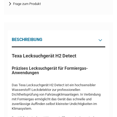
Frage zum Produkt
BESCHREIBUNG
Texa Lecksuchgerät H2 Detect
Präzises Lecksuchgerät für Formiergas-
Anwendungen
Das Texa Lecksuchgerät H2 Detect ist ein hochsensibler
Wasserstoff-Leckdetektor zur professionellen
Dichtheitsprüfung von Fahrzeugklimaanlagen. In Verbindung
mit Formiergas ermöglicht das Gerät das schnelle und
zuverlässige Auffinden selbst kleinster Undichtigkeiten im
Klimasystem.