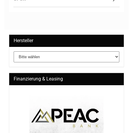
Hersteller
Finanzierung & Leasing