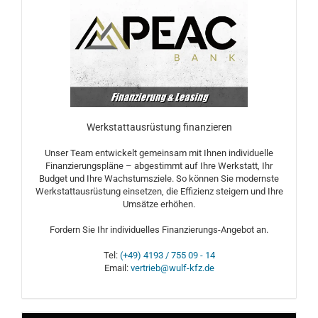
Werkstattausrüstung finanzieren
Unser Team entwickelt gemeinsam mit Ihnen individuelle
Finanzierungspläne – abgestimmt auf Ihre Werkstatt, Ihr
Budget und Ihre Wachstumsziele. So können Sie modernste
Werkstattausrüstung einsetzen, die Effizienz steigern und Ihre
Umsätze erhöhen.
Fordern Sie Ihr individuelles Finanzierungs-Angebot an.
Tel:
(+49) 4193 / 755 09 - 14
Email:
vertrieb@wulf-kfz.de