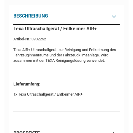
BESCHREIBUNG
Texa Ultraschallgerät / Entkeimer AIR+
Artikel-Nr.: 3902252
Texa AIR+ Ultraschallgerät zur Reinigung und Entkeimung des
Fahrzeuginnenraums und der Fahrzeugklimaanlage. Wird
zusammen mit der TEXA Reinigungslösung verwendet.
Lieferumfang:
1x Texa Ultraschallgerät / Entkeimer AIR+