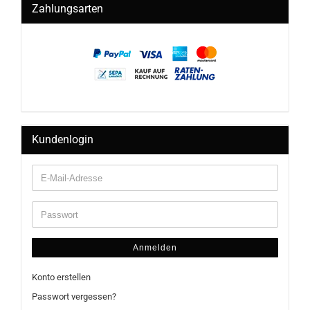
Zahlungsarten
Kundenlogin
Anmelden
Konto erstellen
Passwort vergessen?