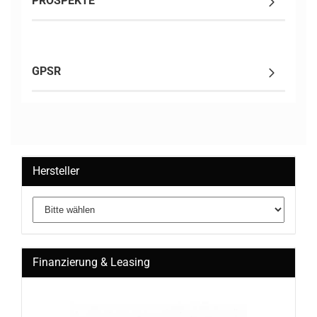
PROSPEKTE
GPSR
Hersteller
Finanzierung & Leasing