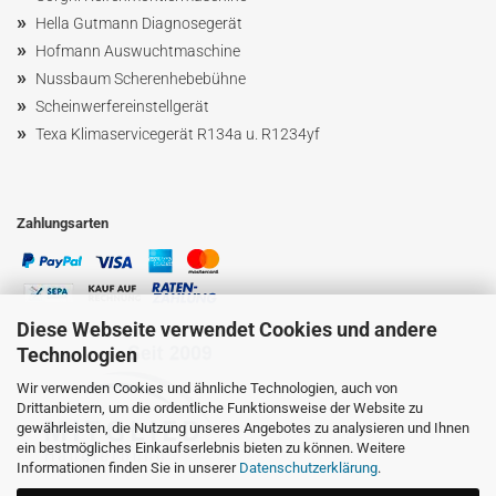
»
Hella Gutmann Diagnosegerät
»
Hofmann Ausw
uchtmaschin
e
»
Nussbaum
Scherenhebebühne
»
Scheinwerfereinstellgerät
»
Texa Klimaservicegerät R134a u. R1234yf
Zahlungsarten
Diese Webseite verwendet Cookies und andere
Technologien
Wir verwenden Cookies und ähnliche Technologien, auch von
Drittanbietern, um die ordentliche Funktionsweise der Website zu
gewährleisten, die Nutzung unseres Angebotes zu analysieren und Ihnen
ein bestmögliches Einkaufserlebnis bieten zu können. Weitere
Informationen finden Sie in unserer
Datenschutzerklärung
.