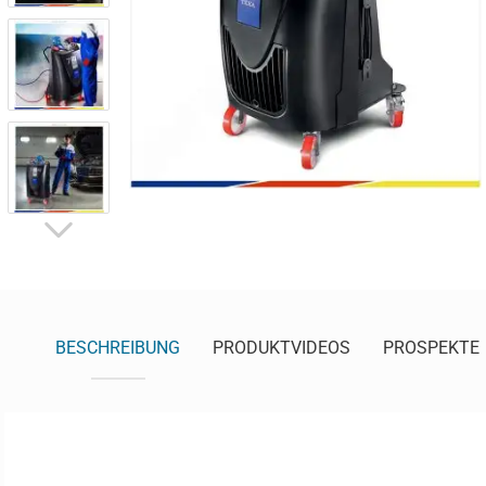
BESCHREIBUNG
PRODUKTVIDEOS
PROSPEKTE