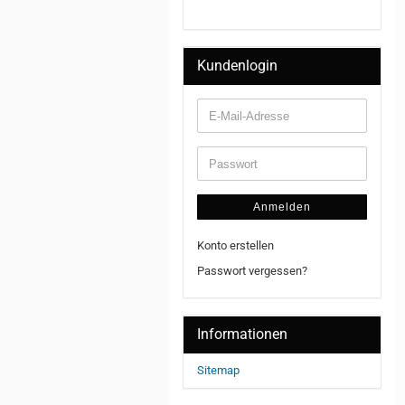
Kundenlogin
Anmelden
Konto erstellen
Passwort vergessen?
Informationen
Sitemap