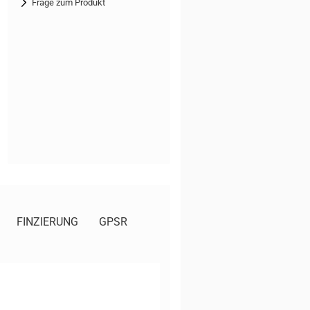
Frage zum Produkt
FINZIERUNG
GPSR