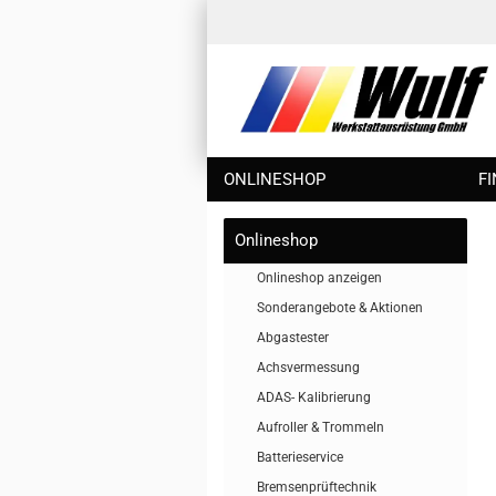
ONLINESHOP
F
Onlineshop
Onlineshop anzeigen
Sonderangebote & Aktionen
Abgastester
Achsvermessung
ADAS- Kalibrierung
Aufroller & Trommeln
Batterieservice
Bremsenprüftechnik