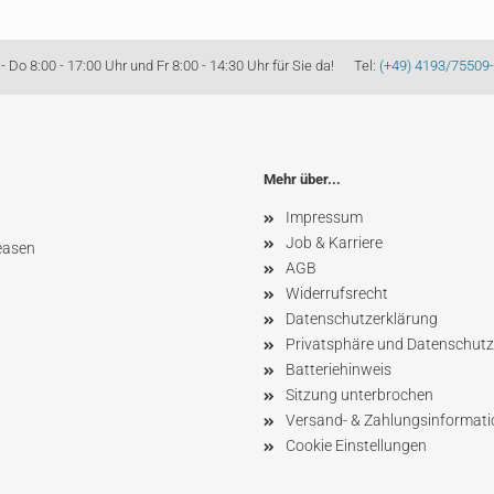
Do 8:00 - 17:00 Uhr und Fr 8:00 - 14:30 Uhr für Sie da! Tel:
(+49) 4193/75509
Mehr über...
Impressum
Job & Karriere
easen
AGB
Widerrufsrecht
Datenschutzerklärung
Privatsphäre und Datenschutz
Batteriehinweis
Sitzung unterbrochen
Versand- & Zahlungsinformat
Cookie Einstellungen