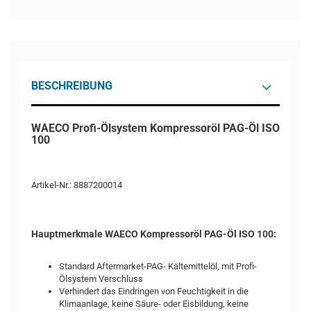
BESCHREIBUNG
WAECO Profi-Ölsystem Kompressoröl PAG-Öl ISO
100
Artikel-Nr.: 8887200014
Hauptmerkmale WAECO Kompressoröl PAG-Öl ISO 100:
Standard Aftermarket-PAG- Kältemittelöl, mit Profi-
Ölsystem Verschluss
Verhindert das Eindringen von Feuchtigkeit in die
Klimaanlage, keine Säure- oder Eisbildung, keine