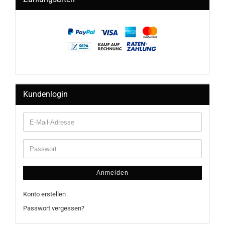
Kundenlogin
Anmelden
Konto erstellen
Passwort vergessen?