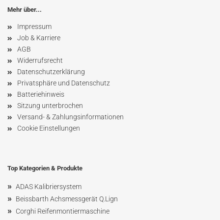
Mehr über...
Impressum
Job & Karriere
AGB
Widerrufsrecht
Datenschutzerklärung
Privatsphäre und Datenschutz
Batteriehinweis
Sitzung unterbrochen
Versand- & Zahlungsinformationen
Cookie Einstellungen
Top Kategorien & Produkte
»
ADAS Kalibriersystem
»
Beissbarth Achsmessgerät Q.Lign
»
Corghi Reifenmontiermaschine