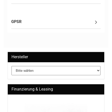
GPSR
Hersteller
Finanzierung & Leasing