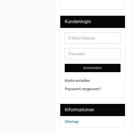
Kundenlogin
Anmelden
Konto erstellen
Passwort vergessen?
Informationen
Sitemap