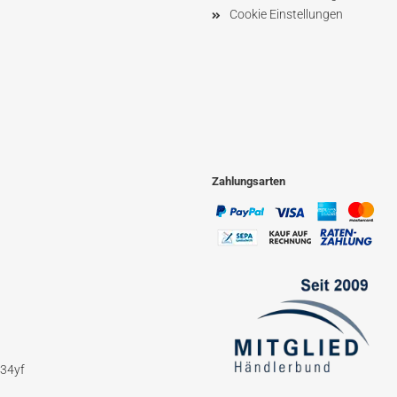
Cookie Einstellungen
Zahlungsarten
234yf