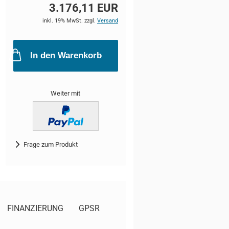
3.176,11 EUR
inkl. 19% MwSt. zzgl.
Versand
In den Warenkorb
Weiter mit
Frage zum Produkt
FINANZIERUNG
GPSR