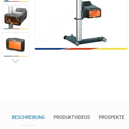
BESCHREIBUNG
PRODUKTVIDEOS
PROSPEKTE