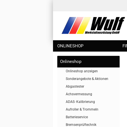
ONLINESHOP
F
Onlineshop
Onlineshop anzeigen
Sonderangebote & Aktionen
Abgastester
Achsvermessung
ADAS- Kalibrierung
Aufroller & Trommeln
Batterieservice
Bremsenprüftechnik