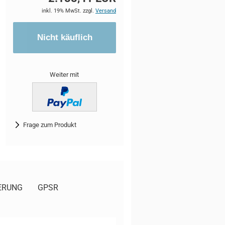
inkl. 19% MwSt. zzgl.
Versand
Weiter mit
Frage zum Produkt
ERUNG
GPSR