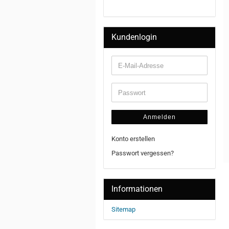
Kundenlogin
Anmelden
Konto erstellen
Passwort vergessen?
Informationen
Sitemap