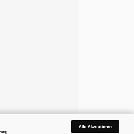
Alle Akzeptieren
tzung