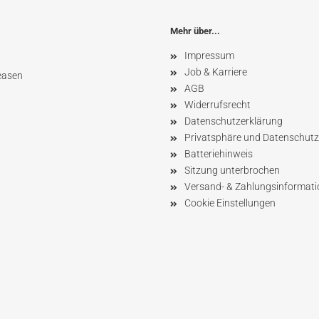
Mehr über...
Impressum
Job & Karriere
easen
AGB
Widerrufsrecht
Datenschutzerklärung
Privatsphäre und Datenschutz
Batteriehinweis
Sitzung unterbrochen
Versand- & Zahlungsinformat
Cookie Einstellungen