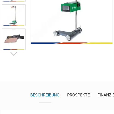
BESCHREIBUNG
PROSPEKTE
FINANZI