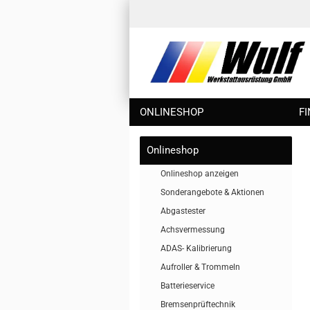
ONLINESHOP
F
Onlineshop
Onlineshop anzeigen
Sonderangebote & Aktionen
Abgastester
Achsvermessung
ADAS- Kalibrierung
Aufroller & Trommeln
Batterieservice
Bremsenprüftechnik