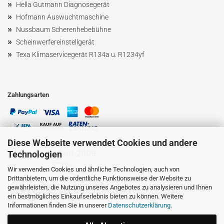
»
Hella Gutmann Diagnosegerät
»
Hofmann Ausw
uchtmaschin
e
»
Nussbaum
Scherenhebebühne
»
Scheinwerfereinstellgerät
»
Texa Klimaservicegerät R134a u. R1234yf
Zahlungsarten
Diese Webseite verwendet Cookies und andere
Technologien
Wir verwenden Cookies und ähnliche Technologien, auch von
Drittanbietern, um die ordentliche Funktionsweise der Website zu
gewährleisten, die Nutzung unseres Angebotes zu analysieren und Ihnen
ein bestmögliches Einkaufserlebnis bieten zu können. Weitere
Informationen finden Sie in unserer
Datenschutzerklärung
.