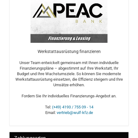
Werkstattausrüstung finanzieren
Unser Team entwickelt gemeinsam mit Ihnen individuelle
Finanzierungspläne – abgestimmt auf Ihre Werkstatt, Ihr
Budget und Ihre Wachstumsziele. So können Sie modernste
Werkstattausrüstung einsetzen, die Effizienz steigern und Ihre
Umsätze erhöhen.
Fordern Sie Ihr individuelles Finanzierungs-Angebot an.
Tel:
(+49) 4193 / 755 09 - 14
Email:
vertrieb@wulf-kfz.de