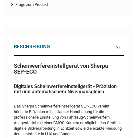
Frage zum Produkt
BESCHREIBUNG
Scheinwerfereinstellgerät von Sherpa -
SEP-ECO
Digitales Scheinwerfereinstellgerät - Präzision
mit und automatischem Niveauausgleich
Das Sherpa Scheinwerfereinstellgerät SEP-ECO vereint
höchste Präzision mit einfacher Handhabung für die
professionelle Einstellung von Fahrzeug-Scheinwerfern.
Ausgestattet mit einer CMOS-Kamera ermöglicht das Gerät die
digitale Bildverarbeitung in Echtzeit sowie die exakte Messung
der Lichtstärke in LUX und Candela.