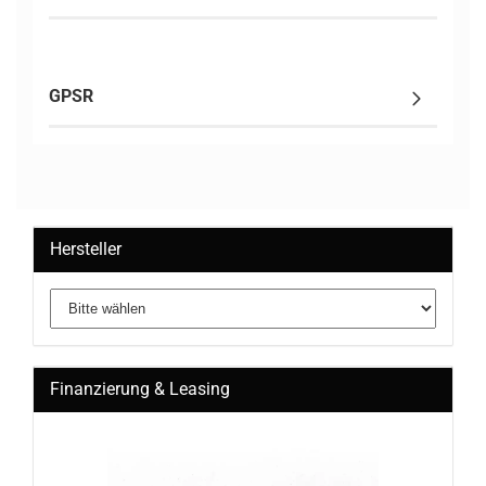
GPSR
Hersteller
Finanzierung & Leasing