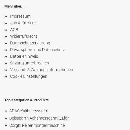
Mehr über...
Impressum
Job & Karriere
AGB
Widerrufsrecht
Datenschutzerklärung
Privatsphäre und Datenschutz
Batteriehinweis
Sitzung unterbrochen
Versand- & Zahlungsinformationen
Cookie Einstellungen
Top Kategorien & Produkte
»
ADAS Kalibriersystem
»
Beissbarth Achsmessgerät Q.Lign
»
Corghi Reifenmontiermaschine