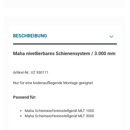
BESCHREIBUNG
Maha nivellierbares Schienensystem / 3.000 mm
Artikel-Nr.: VZ 930111
Nur für eine bodenaufliegende Montage geeignet
Passend für:
Maha Scheinwerfereinstellgerät MLT 1000
Maha Scheinwerfereinstellgerät MLT 3000