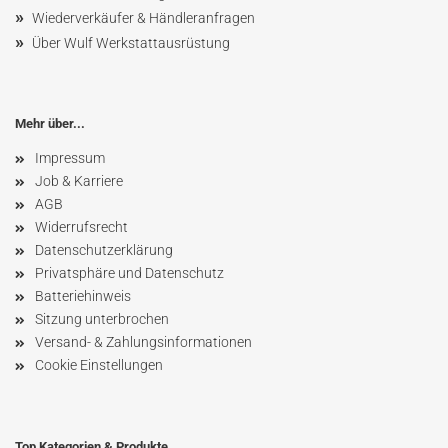
»
Wiederverkäufer & Händleranfragen
»
Über Wulf Werkstattausrüstung
Mehr über...
Impressum
Job & Karriere
AGB
Widerrufsrecht
Datenschutzerklärung
Privatsphäre und Datenschutz
Batteriehinweis
Sitzung unterbrochen
Versand- & Zahlungsinformationen
Cookie Einstellungen
Top Kategorien & Produkte