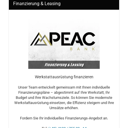
Finanzierung & Leasing
Werkstattausrüstung finanzieren
Unser Team entwickelt gemeinsam mit Ihnen individuelle
Finanzierungspläne – abgestimmt auf Ihre Werkstatt, Ihr
Budget und Ihre Wachstumsziele. So können Sie modernste
Werkstattausrüstung einsetzen, die Effizienz steigern und Ihre
Umsätze erhöhen.
Fordern Sie Ihr individuelles Finanzierungs-Angebot an.