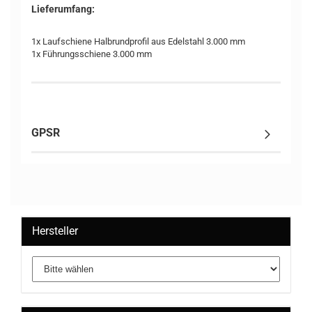
Lieferumfang:
1x Laufschiene Halbrundprofil aus Edelstahl 3.000 mm
1x Führungsschiene 3.000 mm
GPSR
Hersteller