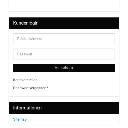
Kundenlogin
Anmelden
Konto erstellen
Passwort vergessen?
Informationen
Sitemap