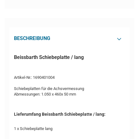
BESCHREIBUNG
Beissbarth Schiebeplatte / lang
Artikel-Nr.: 1690401004
Schiebeplatten für die Achsvermessung
Abmessungen: 1.050 x 460x 50 mm
Lieferumfang Beissbarth Schiebeplatte / lang:
1 x Schiebeplatte lang