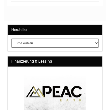
Hersteller
Finanzierung & Leasing