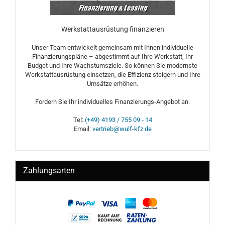
Werkstattausrüstung finanzieren
Unser Team entwickelt gemeinsam mit Ihnen individuelle
Finanzierungspläne – abgestimmt auf Ihre Werkstatt, Ihr
Budget und Ihre Wachstumsziele. So können Sie modernste
Werkstattausrüstung einsetzen, die Effizienz steigern und Ihre
Umsätze erhöhen.
Fordern Sie Ihr individuelles Finanzierungs-Angebot an.
Tel:
(+49) 4193 / 755 09 - 14
Email:
vertrieb@wulf-kfz.de
Zahlungsarten