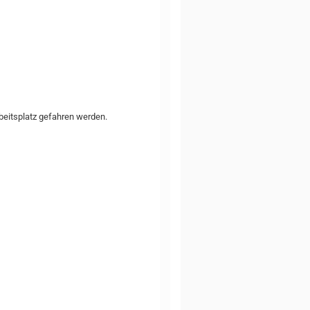
eitsplatz gefahren werden.