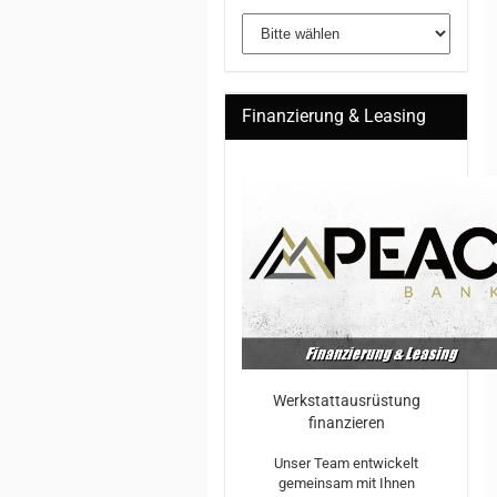
Finanzierung & Leasing
Werkstattausrüstung
finanzieren
Unser Team entwickelt
gemeinsam mit Ihnen