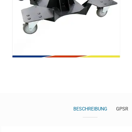
BESCHREIBUNG
GPSR