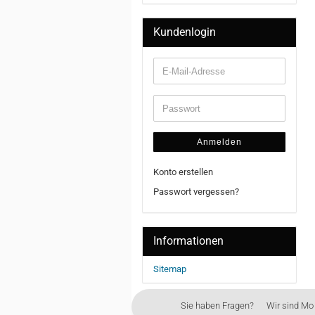
Kundenlogin
Anmelden
Konto erstellen
Passwort vergessen?
Informationen
Sitemap
Sie haben Fragen? Wir sind Mo - 