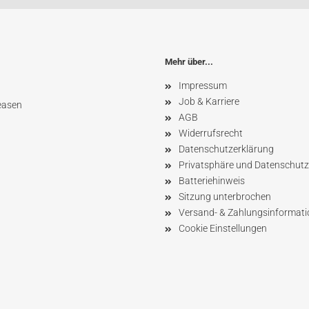
Mehr über...
Impressum
Job & Karriere
easen
AGB
Widerrufsrecht
Datenschutzerklärung
Privatsphäre und Datenschutz
Batteriehinweis
Sitzung unterbrochen
Versand- & Zahlungsinformat
Cookie Einstellungen