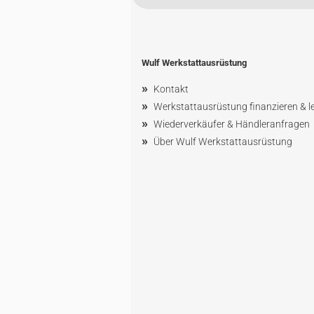
Wulf Werkstattausrüstung
»
Kontakt
»
Werkstattausrüstung finanzieren & l
»
Wiederverkäufer & Händleranfragen
»
Über Wulf Werkstattausrüstung