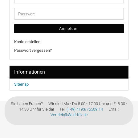
Anmelden
Konto erstellen
Passwort vergessen?
Informationen
Sitemap
Sie haben Fragen? Wir sind Mo - Do 8:00 - 17:00 Uhr und Fr 8:00 -
14:30 Uhr für Sie da! Tel:
(+49) 4193/75509-14
Email:
Vertrieb@Wulf-Kfz.de