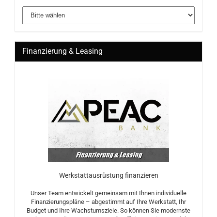
Finanzierung & Leasing
Werkstattausrüstung finanzieren
Unser Team entwickelt gemeinsam mit Ihnen individuelle
Finanzierungspläne – abgestimmt auf Ihre Werkstatt, Ihr
Budget und Ihre Wachstumsziele. So können Sie modernste