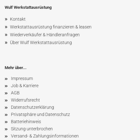
Wulf Werkstattausrüstung
»
Kontakt
»
Werkstattausrüstung finanzieren & leasen
»
Wiederverkäufer & Händleranfragen
»
Über Wulf Werkstattausrüstung
Mehr über...
Impressum
Job & Karriere
AGB
Widerrufsrecht
Datenschutzerklärung
Privatsphäre und Datenschutz
Batteriehinweis
Sitzung unterbrochen
Versand- & Zahlungsinformationen