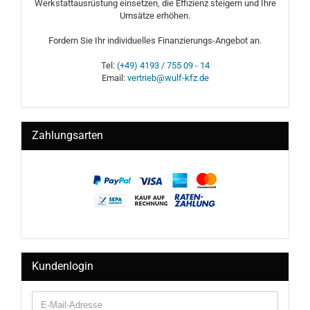
Werkstattausrüstung einsetzen, die Effizienz steigern und Ihre
Umsätze erhöhen.
Fordern Sie Ihr individuelles Finanzierungs-Angebot an.
Tel:
(+49) 4193 / 755 09 - 14
Email:
vertrieb@wulf-kfz.de
Zahlungsarten
Kundenlogin