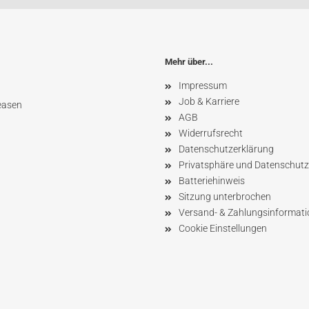
Mehr über...
Impressum
Job & Karriere
easen
AGB
Widerrufsrecht
Datenschutzerklärung
Privatsphäre und Datenschutz
Batteriehinweis
Sitzung unterbrochen
Versand- & Zahlungsinformat
Cookie Einstellungen