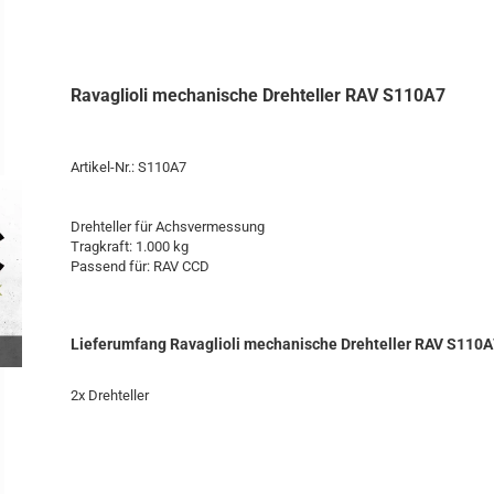
Ravaglioli mechanische Drehteller RAV S110A7
Artikel-Nr.: S110A7
Drehteller für Achsvermessung
Tragkraft: 1.000 kg
Passend für: RAV CCD
Lieferumfang Ravaglioli mechanische Drehteller RAV S110A
2x Drehteller