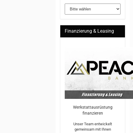
Finanzierung & Leasing
Werkstattausrüstung
finanzieren
Unser Team entwickelt
gemeinsam mit Ihnen