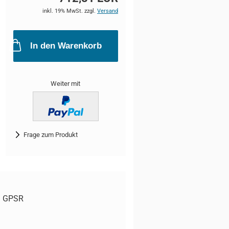
inkl. 19% MwSt. zzgl.
Versand
In den Warenkorb
Weiter mit
Frage zum Produkt
GPSR