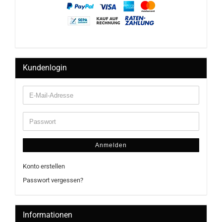
Kundenlogin
Anmelden
Konto erstellen
Passwort vergessen?
Informationen