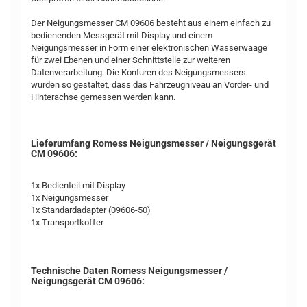
Der Neigungsmesser CM 09606 besteht aus einem einfach zu
bedienenden Messgerät mit Display und einem
Neigungsmesser in Form einer elektronischen Wasserwaage
für zwei Ebenen und einer Schnittstelle zur weiteren
Datenverarbeitung. Die Konturen des Neigungsmessers
wurden so gestaltet, dass das Fahrzeugniveau an Vorder- und
Hinterachse gemessen werden kann.
Lieferumfang Romess Neigungsmesser / Neigungsgerät
CM 09606:
1x Bedienteil mit Display
1x Neigungsmesser
1x Standardadapter (09606-50)
1x Transportkoffer
Technische Daten Romess Neigungsmesser /
Neigungsgerät CM 09606: