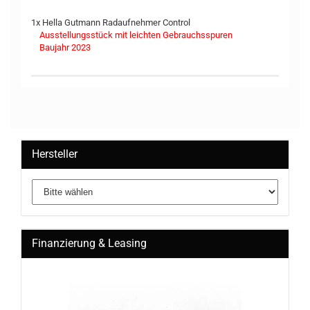
1x Hella Gutmann Radaufnehmer Control
Ausstellungsstück mit leichten Gebrauchsspuren
Baujahr 2023
Hersteller
Finanzierung & Leasing