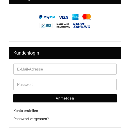
Kundenlogin
Anmelden
Konto erstellen
Passwort vergessen?