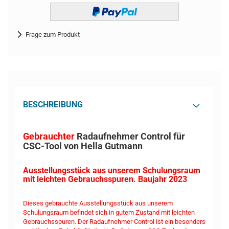
Frage zum Produkt
BESCHREIBUNG
Gebrauchter
Radaufnehmer Control für
CSC-Tool von Hella Gutmann
Ausstellungsstück aus unserem Schulungsraum
mit leichten Gebrauchsspuren. Baujahr 2023
Dieses gebrauchte Ausstellungsstück aus unserem
Schulungsraum befindet sich in gutem Zustand mit leichten
Gebrauchsspuren. Der Radaufnehmer Control ist ein besonders