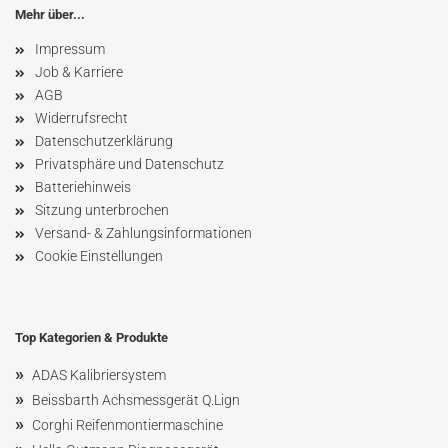
Mehr über...
Impressum
Job & Karriere
AGB
Widerrufsrecht
Datenschutzerklärung
Privatsphäre und Datenschutz
Batteriehinweis
Sitzung unterbrochen
Versand- & Zahlungsinformationen
Cookie Einstellungen
Top Kategorien & Produkte
»
ADAS Kalibriersystem
»
Beissbarth Achsmessgerät Q.Lign
»
Corghi Reifenmontiermaschine