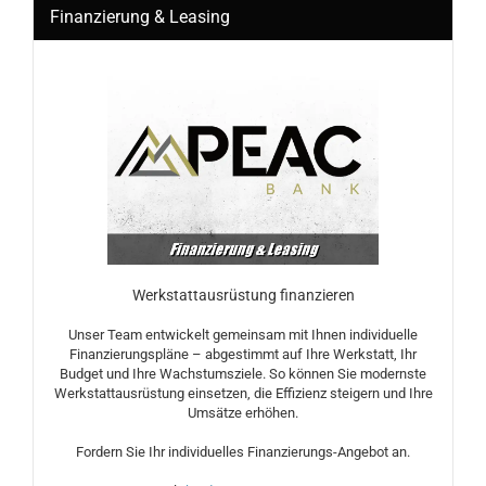
Finanzierung & Leasing
Werkstattausrüstung finanzieren
Unser Team entwickelt gemeinsam mit Ihnen individuelle
Finanzierungspläne – abgestimmt auf Ihre Werkstatt, Ihr
Budget und Ihre Wachstumsziele. So können Sie modernste
Werkstattausrüstung einsetzen, die Effizienz steigern und Ihre
Umsätze erhöhen.
Fordern Sie Ihr individuelles Finanzierungs-Angebot an.