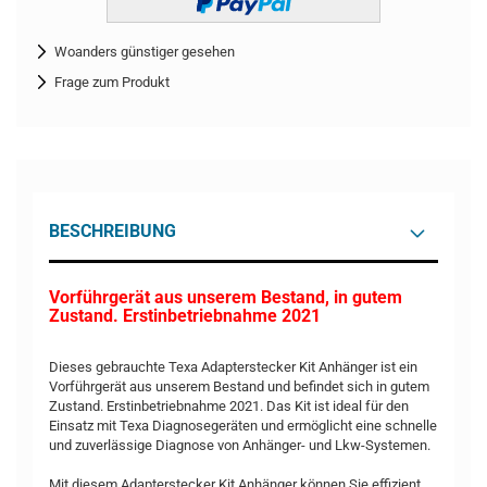
Woanders günstiger gesehen
Frage zum Produkt
BESCHREIBUNG
Vorführgerät aus unserem Bestand, in gutem
Zustand. Erstinbetriebnahme 2021
Dieses gebrauchte Texa Adapterstecker Kit Anhänger ist ein
Vorführgerät aus unserem Bestand und befindet sich in gutem
Zustand. Erstinbetriebnahme 2021. Das Kit ist ideal für den
Einsatz mit Texa Diagnosegeräten und ermöglicht eine schnelle
und zuverlässige Diagnose von Anhänger- und Lkw-Systemen.
Mit diesem Adapterstecker Kit Anhänger können Sie effizient