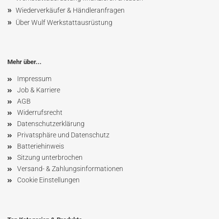
»
Wiederverkäufer & Händleranfragen
»
Über Wulf Werkstattausrüstung
Mehr über...
Impressum
Job & Karriere
AGB
Widerrufsrecht
Datenschutzerklärung
Privatsphäre und Datenschutz
Batteriehinweis
Sitzung unterbrochen
Versand- & Zahlungsinformationen
Cookie Einstellungen