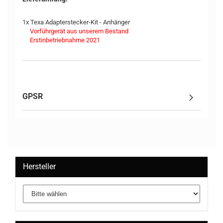
1x Texa Adapterstecker-Kit - Anhänger
Vorführgerät aus unserem Bestand
Erstinbetriebnahme 2021
GPSR
Hersteller