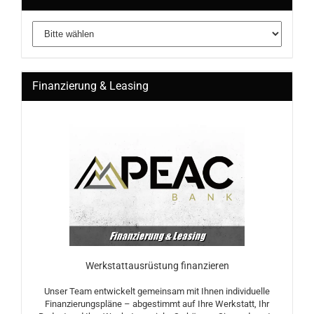
Finanzierung & Leasing
Werkstattausrüstung finanzieren
Unser Team entwickelt gemeinsam mit Ihnen individuelle
Finanzierungspläne – abgestimmt auf Ihre Werkstatt, Ihr