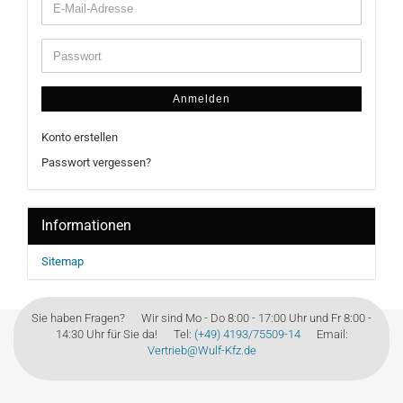
Anmelden
Konto erstellen
Passwort vergessen?
Informationen
Sitemap
Sie haben Fragen? Wir sind Mo - Do 8:00 - 17:00 Uhr und Fr 8:00 -
14:30 Uhr für Sie da! Tel:
(+49) 4193/75509-14
Email:
Vertrieb@Wulf-Kfz.de