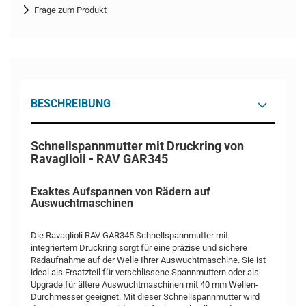
Frage zum Produkt
BESCHREIBUNG
Schnellspannmutter mit Druckring von
Ravaglioli - RAV GAR345
Exaktes Aufspannen von Rädern auf
Auswuchtmaschinen
Die Ravaglioli RAV GAR345 Schnellspannmutter mit
integriertem Druckring sorgt für eine präzise und sichere
Radaufnahme auf der Welle Ihrer Auswuchtmaschine. Sie ist
ideal als Ersatzteil für verschlissene Spannmuttern oder als
Upgrade für ältere Auswuchtmaschinen mit 40 mm Wellen-
Durchmesser geeignet. Mit dieser Schnellspannmutter wird