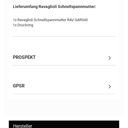
Lieferumfang Ravaglioli Schnellspannmutter:
1x Ravaglioli Schnellspannmutter RAV GAR345
1x Druckring
PROSPEKT
GPSR
Hersteller