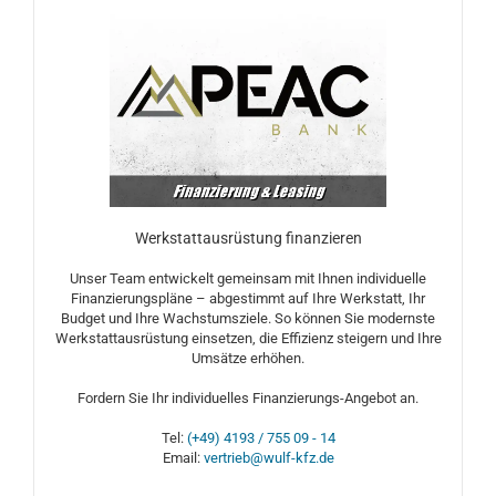
Werkstattausrüstung finanzieren
Unser Team entwickelt gemeinsam mit Ihnen individuelle
Finanzierungspläne – abgestimmt auf Ihre Werkstatt, Ihr
Budget und Ihre Wachstumsziele. So können Sie modernste
Werkstattausrüstung einsetzen, die Effizienz steigern und Ihre
Umsätze erhöhen.
Fordern Sie Ihr individuelles Finanzierungs-Angebot an.
Tel:
(+49) 4193 / 755 09 - 14
Email:
vertrieb@wulf-kfz.de