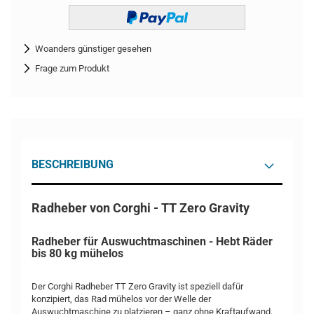
Woanders günstiger gesehen
Frage zum Produkt
BESCHREIBUNG
Radheber von Corghi - TT Zero Gravity
Radheber für Auswuchtmaschinen - Hebt Räder
bis 80 kg mühelos
Der Corghi Radheber TT Zero Gravity ist speziell dafür
konzipiert, das Rad mühelos vor der Welle der
Auswuchtmaschine zu platzieren – ganz ohne Kraftaufwand.