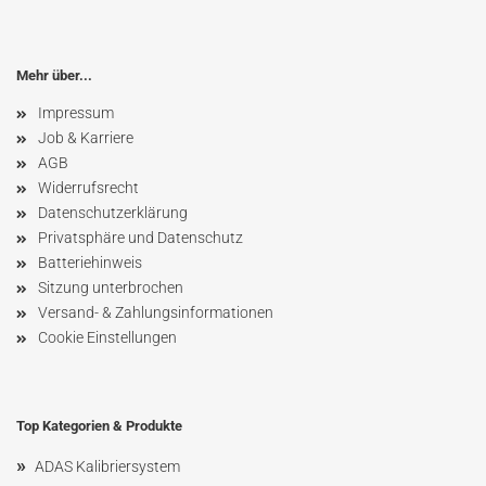
Mehr über...
Impressum
Job & Karriere
AGB
Widerrufsrecht
Datenschutzerklärung
Privatsphäre und Datenschutz
Batteriehinweis
Sitzung unterbrochen
Versand- & Zahlungsinformationen
Cookie Einstellungen
Top Kategorien & Produkte
»
ADAS Kalibriersystem