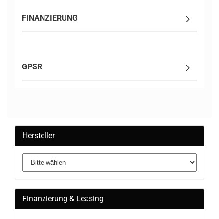
FINANZIERUNG
GPSR
Hersteller
Finanzierung & Leasing