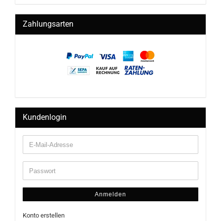
Zahlungsarten
Kundenlogin
Anmelden
Konto erstellen