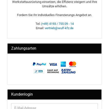
Werkstattausrüstung einsetzen, die Effizienz steigern und Ihre
Umsätze erhöhen.
Fordern Sie Ihr individuelles Finanzierungs-Angebot an.
Tel:
(+49) 4193 / 755 09 - 14
Email:
vertrieb@wulf-kfz.de
Zahlungsarten
Kundenlogin