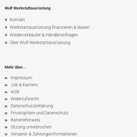
Wulf Werkstattausrüstung
»
Kontakt
»
Werkstattausrüstung finanzieren & leasen
»
Wiederverkäufer & Händleranfragen
»
Über Wulf Werkstattausrüstung
Mehr über...
Impressum
Job & Karriere
AGB
Widerrufsrecht
Datenschutzerklärung
Privatsphäre und Datenschutz
Batteriehinweis
Sitzung unterbrochen
Versand- & Zahlungsinformationen