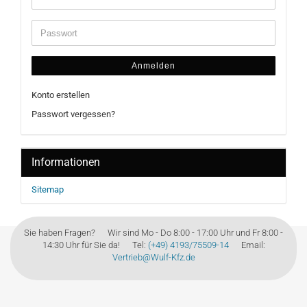
Anmelden
Konto erstellen
Passwort vergessen?
Informationen
Sitemap
Sie haben Fragen? Wir sind Mo - Do 8:00 - 17:00 Uhr und Fr 8:00 -
14:30 Uhr für Sie da! Tel:
(+49) 4193/75509-14
Email:
Vertrieb@Wulf-Kfz.de