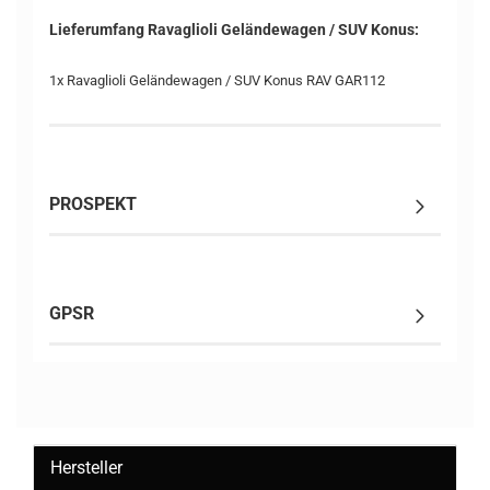
Lieferumfang Ravaglioli Geländewagen / SUV Konus:
1x Ravaglioli Geländewagen / SUV Konus RAV GAR112
PROSPEKT
GPSR
Hersteller