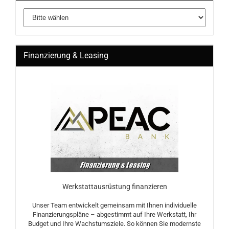
Finanzierung & Leasing
Werkstattausrüstung finanzieren
Unser Team entwickelt gemeinsam mit Ihnen individuelle
Finanzierungspläne – abgestimmt auf Ihre Werkstatt, Ihr
Budget und Ihre Wachstumsziele. So können Sie modernste