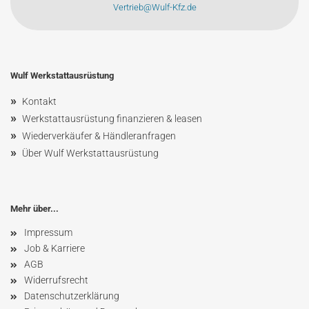
Vertrieb@Wulf-Kfz.de
Wulf Werkstattausrüstung
»
Kontakt
»
Werkstattausrüstung finanzieren & leasen
»
Wiederverkäufer & Händleranfragen
»
Über Wulf Werkstattausrüstung
Mehr über...
Impressum
Job & Karriere
AGB
Widerrufsrecht
Datenschutzerklärung