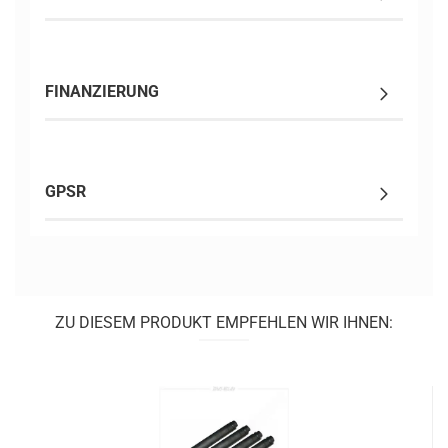
FINANZIERUNG
GPSR
ZU DIESEM PRODUKT EMPFEHLEN WIR IHNEN: