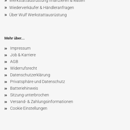
Werkstattausrüstung finanzieren & leasen
»
Wiederverkäufer & Händleranfragen
»
Über Wulf Werkstattausrüstung
Mehr über...
Impressum
Job & Karriere
AGB
Widerrufsrecht
Datenschutzerklärung
Privatsphäre und Datenschutz
Batteriehinweis
Sitzung unterbrochen
Versand- & Zahlungsinformationen
Cookie Einstellungen