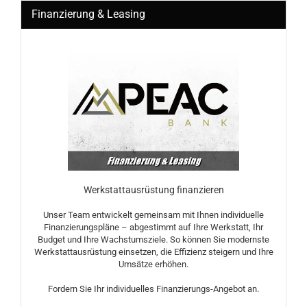
Finanzierung & Leasing
Werkstattausrüstung finanzieren
Unser Team entwickelt gemeinsam mit Ihnen individuelle
Finanzierungspläne – abgestimmt auf Ihre Werkstatt, Ihr
Budget und Ihre Wachstumsziele. So können Sie modernste
Werkstattausrüstung einsetzen, die Effizienz steigern und Ihre
Umsätze erhöhen.
Fordern Sie Ihr individuelles Finanzierungs-Angebot an.