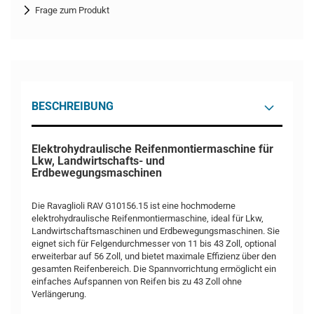
Frage zum Produkt
BESCHREIBUNG
Elektrohydraulische Reifenmontiermaschine für
Lkw, Landwirtschafts- und
Erdbewegungsmaschinen
Die Ravaglioli RAV G10156.15 ist eine hochmoderne
elektrohydraulische Reifenmontiermaschine, ideal für Lkw,
Landwirtschaftsmaschinen und Erdbewegungsmaschinen. Sie
eignet sich für Felgendurchmesser von 11 bis 43 Zoll, optional
erweiterbar auf 56 Zoll, und bietet maximale Effizienz über den
gesamten Reifenbereich. Die Spannvorrichtung ermöglicht ein
einfaches Aufspannen von Reifen bis zu 43 Zoll ohne
Verlängerung.