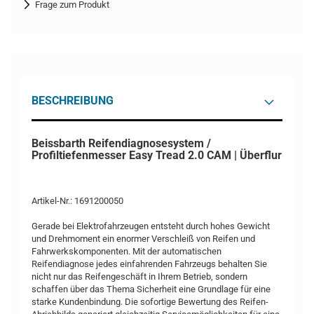
Frage zum Produkt
BESCHREIBUNG
Beissbarth Reifendiagnosesystem /
Profiltiefenmesser Easy Tread 2.0 CAM | Überflur
Artikel-Nr.: 1691200050
Gerade bei Elektrofahrzeugen entsteht durch hohes Gewicht
und Drehmoment ein enormer Verschleiß von Reifen und
Fahrwerkskomponenten. Mit der automatischen
Reifendiagnose jedes einfahrenden Fahrzeugs behalten Sie
nicht nur das Reifengeschäft in Ihrem Betrieb, sondern
schaffen über das Thema Sicherheit eine Grundlage für eine
starke Kundenbindung. Die sofortige Bewertung des Reifen-