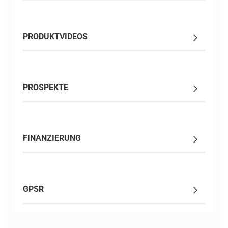
PRODUKTVIDEOS
PROSPEKTE
FINANZIERUNG
GPSR