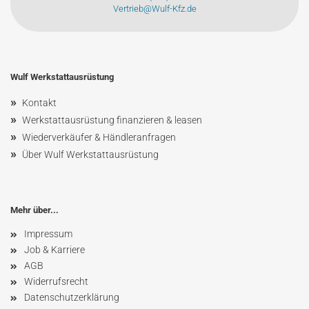
Vertrieb@Wulf-Kfz.de
Wulf Werkstattausrüstung
»
Kontakt
»
Werkstattausrüstung finanzieren & leasen
»
Wiederverkäufer & Händleranfragen
»
Über Wulf Werkstattausrüstung
Mehr über...
Impressum
Job & Karriere
AGB
Widerrufsrecht
Datenschutzerklärung