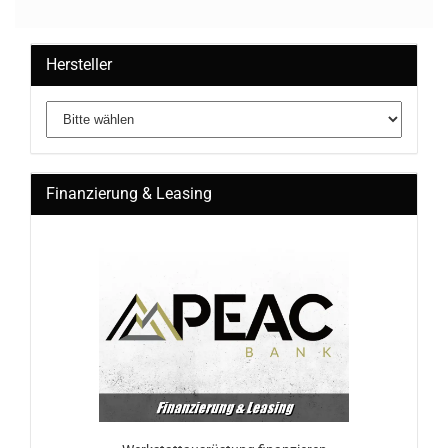
Hersteller
Finanzierung & Leasing