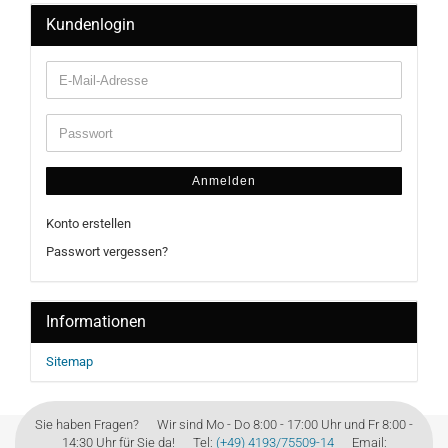
Kundenlogin
Anmelden
Konto erstellen
Passwort vergessen?
Informationen
Sitemap
Sie haben Fragen? Wir sind Mo - Do 8:00 - 17:00 Uhr und Fr 8:00 -
14:30 Uhr für Sie da! Tel:
(+49) 4193/75509-14
Email: