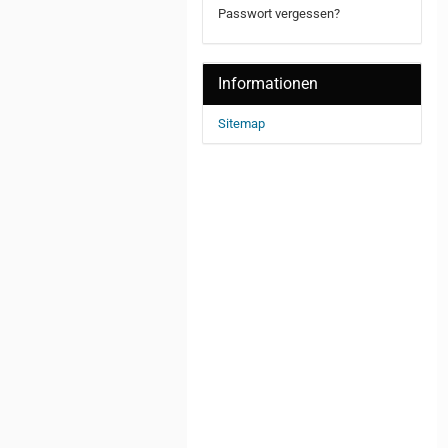
Passwort vergessen?
Informationen
Sitemap