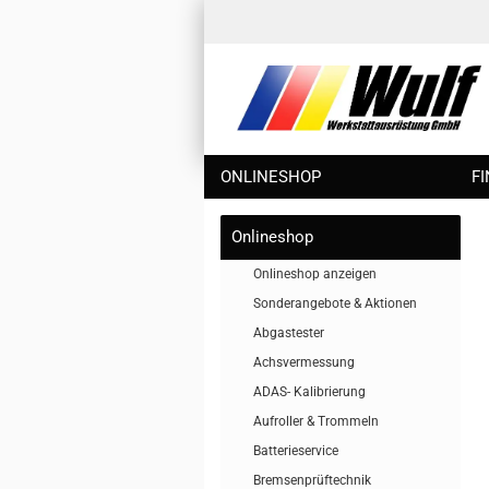
ONLINESHOP
F
Onlineshop
Onlineshop anzeigen
Sonderangebote & Aktionen
Abgastester
Achsvermessung
ADAS- Kalibrierung
Aufroller & Trommeln
Batterieservice
Bremsenprüftechnik