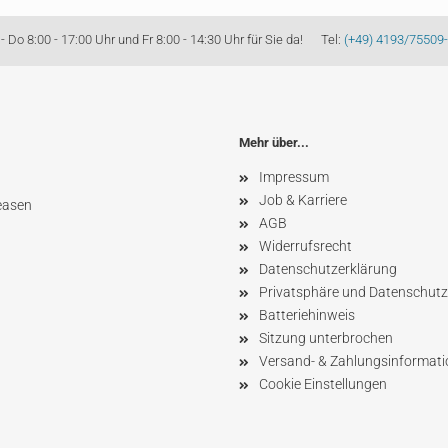
Do 8:00 - 17:00 Uhr und Fr 8:00 - 14:30 Uhr für Sie da! Tel:
(+49) 4193/75509
Mehr über...
Impressum
Job & Karriere
easen
AGB
Widerrufsrecht
Datenschutzerklärung
Privatsphäre und Datenschutz
Batteriehinweis
Sitzung unterbrochen
Versand- & Zahlungsinformat
Cookie Einstellungen