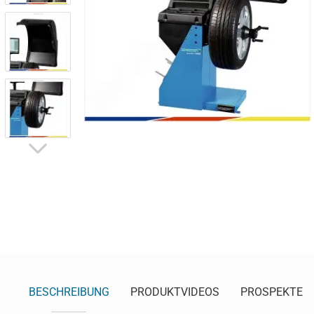
BESCHREIBUNG
PRODUKTVIDEOS
PROSPEKTE