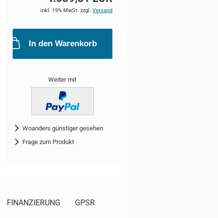
inkl. 19% MwSt. zzgl.
Versand
In den Warenkorb
Weiter mit
Woanders günstiger gesehen
Frage zum Produkt
FINANZIERUNG
GPSR