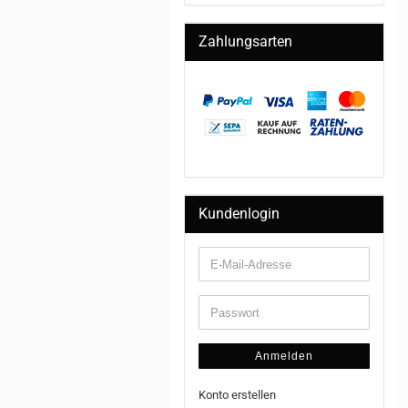
Zahlungsarten
Kundenlogin
Anmelden
Konto erstellen