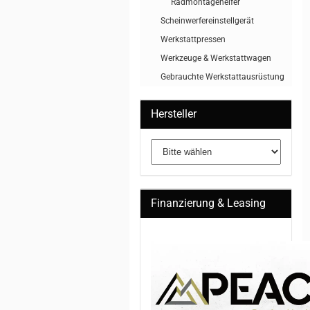
Radmontagehelfer
Scheinwerfereinstellgerät
Werkstattpressen
Werkzeuge & Werkstattwagen
Gebrauchte Werkstattausrüstung
Hersteller
Finanzierung & Leasing