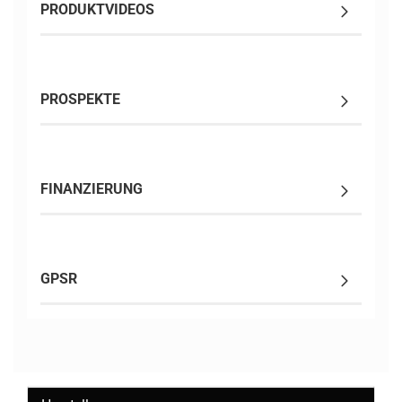
PRODUKTVIDEOS
PROSPEKTE
FINANZIERUNG
GPSR