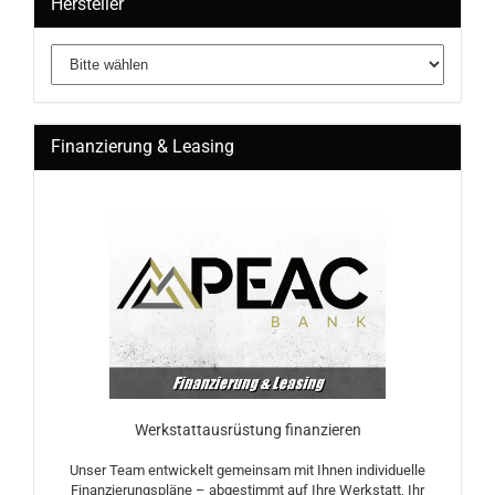
Hersteller
Finanzierung & Leasing
Werkstattausrüstung finanzieren
Unser Team entwickelt gemeinsam mit Ihnen individuelle
Finanzierungspläne – abgestimmt auf Ihre Werkstatt, Ihr