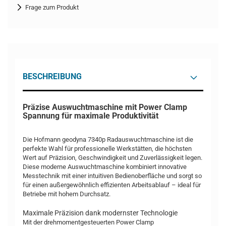
Frage zum Produkt
BESCHREIBUNG
Präzise Auswuchtmaschine mit Power Clamp
Spannung für maximale Produktivität
Die Hofmann geodyna 7340p Radauswuchtmaschine ist die
perfekte Wahl für professionelle Werkstätten, die höchsten
Wert auf Präzision, Geschwindigkeit und Zuverlässigkeit legen.
Diese moderne Auswuchtmaschine kombiniert innovative
Messtechnik mit einer intuitiven Bedienoberfläche und sorgt so
für einen außergewöhnlich effizienten Arbeitsablauf – ideal für
Betriebe mit hohem Durchsatz.
Maximale Präzision dank modernster Technologie
Mit der drehmomentgesteuerten Power Clamp