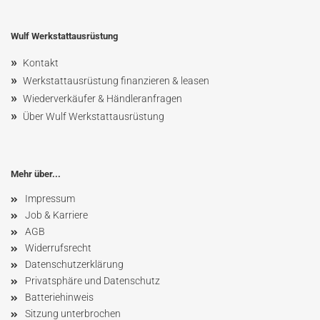
Wulf Werkstattausrüstung
»
Kontakt
»
Werkstattausrüstung finanzieren & leasen
»
Wiederverkäufer & Händleranfragen
»
Über Wulf Werkstattausrüstung
Mehr über...
Impressum
Job & Karriere
AGB
Widerrufsrecht
Datenschutzerklärung
Privatsphäre und Datenschutz
Batteriehinweis
Sitzung unterbrochen