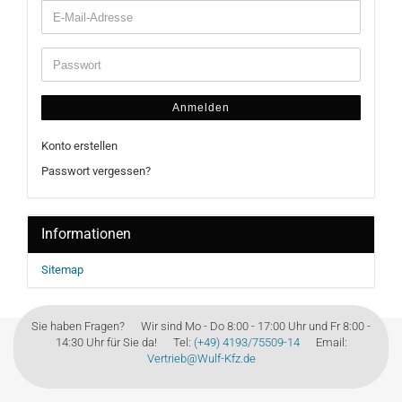
Anmelden
Konto erstellen
Passwort vergessen?
Informationen
Sitemap
Sie haben Fragen? Wir sind Mo - Do 8:00 - 17:00 Uhr und Fr 8:00 -
14:30 Uhr für Sie da! Tel:
(+49) 4193/75509-14
Email:
Vertrieb@Wulf-Kfz.de