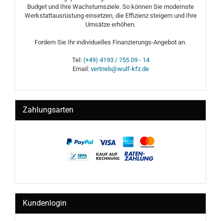
Budget und Ihre Wachstumsziele. So können Sie modernste
Werkstattausrüstung einsetzen, die Effizienz steigern und Ihre
Umsätze erhöhen.
Fordern Sie Ihr individuelles Finanzierungs-Angebot an.
Tel:
(+49) 4193 / 755 09 - 14
Email:
vertrieb@wulf-kfz.de
Zahlungsarten
Kundenlogin