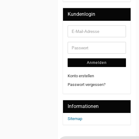
Kundenlogin
Anmelden
Konto erstellen
Passwort vergessen?
Informationen
Sitemap