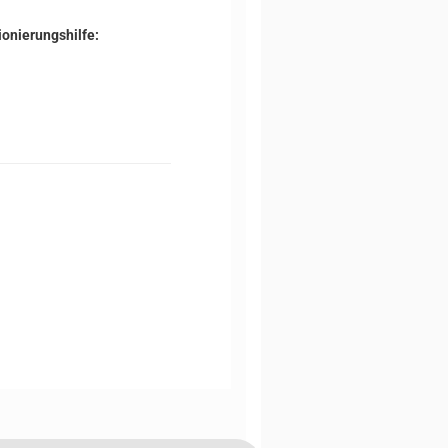
onierungshilfe: