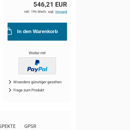
546,21 EUR
inkl. 19% MwSt. zzgl.
Versand
In den Warenkorb
Weiter mit
Woanders günstiger gesehen
Frage zum Produkt
SPEKTE
GPSR