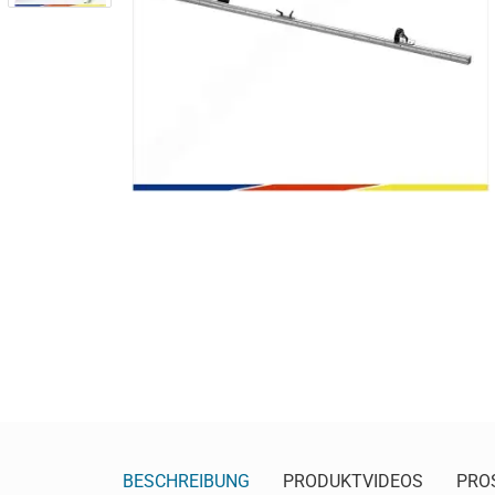
BESCHREIBUNG
PRODUKTVIDEOS
PRO