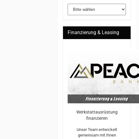
Finanzierung & Leasing
Werkstattausrüstung
finanzieren
Unser Team entwickelt
gemeinsam mit Ihnen