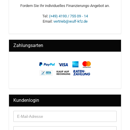
Fordern Sie Ihr individuelles Finanzierungs-Angebot an.
Tel:
(+49) 4193 / 755 09 - 14
Email:
vertrieb@wulf-kfz.de
Zahlungsarten
Kundenlogin