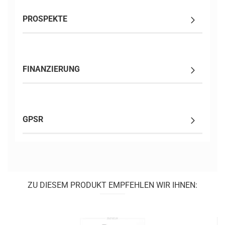
PROSPEKTE
FINANZIERUNG
GPSR
ZU DIESEM PRODUKT EMPFEHLEN WIR IHNEN: