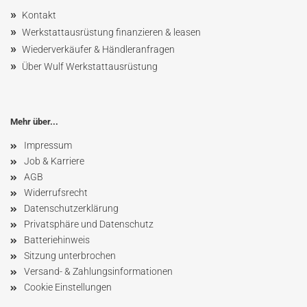
»
Kontakt
»
Werkstattausrüstung finanzieren & leasen
»
Wiederverkäufer & Händleranfragen
»
Über Wulf Werkstattausrüstung
Mehr über...
Impressum
Job & Karriere
AGB
Widerrufsrecht
Datenschutzerklärung
Privatsphäre und Datenschutz
Batteriehinweis
Sitzung unterbrochen
Versand- & Zahlungsinformationen
Cookie Einstellungen