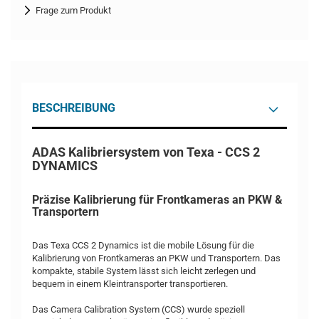
Frage zum Produkt
BESCHREIBUNG
ADAS Kalibriersystem von Texa - CCS 2
DYNAMICS
Präzise Kalibrierung für Frontkameras an PKW &
Transportern
Das Texa CCS 2 Dynamics ist die mobile Lösung für die
Kalibrierung von Frontkameras an PKW und Transportern. Das
kompakte, stabile System lässt sich leicht zerlegen und
bequem in einem Kleintransporter transportieren.
Das Camera Calibration System (CCS) wurde speziell