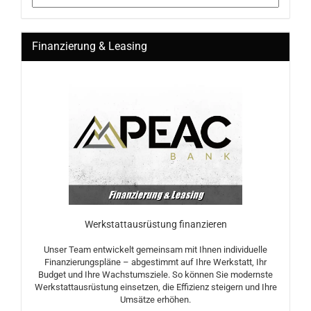
Finanzierung & Leasing
Werkstattausrüstung finanzieren
Unser Team entwickelt gemeinsam mit Ihnen individuelle
Finanzierungspläne – abgestimmt auf Ihre Werkstatt, Ihr
Budget und Ihre Wachstumsziele. So können Sie modernste
Werkstattausrüstung einsetzen, die Effizienz steigern und Ihre
Umsätze erhöhen.