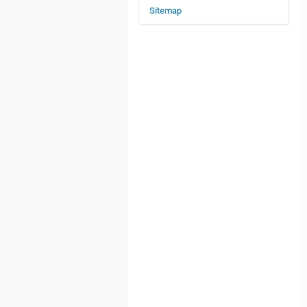
Sitemap