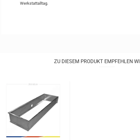
Werkstattalltag.
ZU DIESEM PRODUKT EMPFEHLEN WI