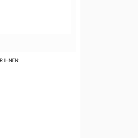
R IHNEN: