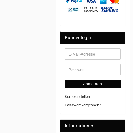
Kundenlogin
Anmelden
Konto erstellen
Passwort vergessen?
Informationen