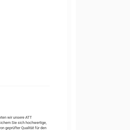
eten wir unsere ATT
ichern Sie sich hochwertige,
von geprüfter Qualität für den