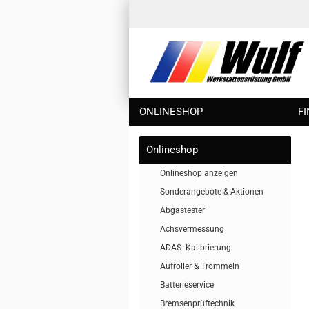
ONLINESHOP
F
Onlineshop
Onlineshop anzeigen
Sonderangebote & Aktionen
Abgastester
Achsvermessung
ADAS- Kalibrierung
Aufroller & Trommeln
Batterieservice
Bremsenprüftechnik