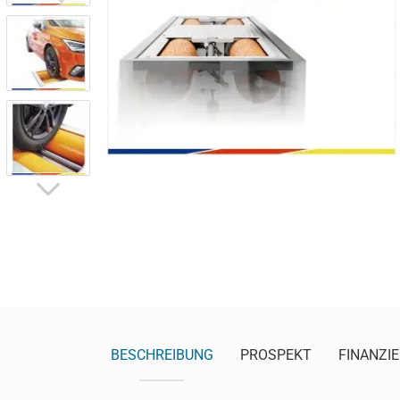
BESCHREIBUNG
PROSPEKT
FINANZI