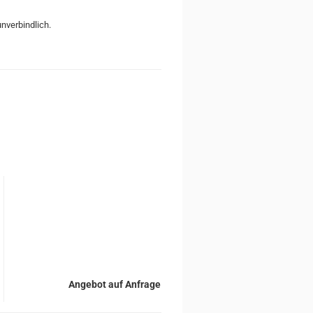
unverbindlich.
Angebot auf Anfrage