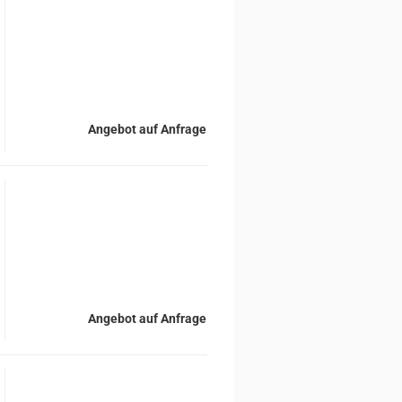
Angebot auf Anfrage
Angebot auf Anfrage