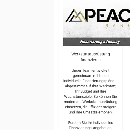
Werkstattausrüstung
finanzieren
Unser Team entwickelt
gemeinsam mit Ihnen
individuelle Finanzierungspläne –
abgestimmt auf Ihre Werkstatt,
Ihr Budget und Ihre
Wachstumsziele. So können Sie
modernste Werkstattausrüstung
einsetzen, die Effizienz steigern
und Ihre Umsätze erhöhen.
Fordern Sie Ihr individuelles
Finanzierungs-Angebot an.