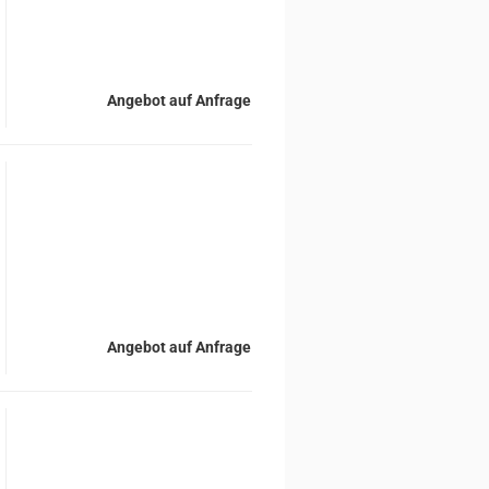
Angebot auf Anfrage
Angebot auf Anfrage