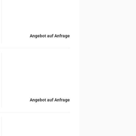
Angebot auf Anfrage
Angebot auf Anfrage