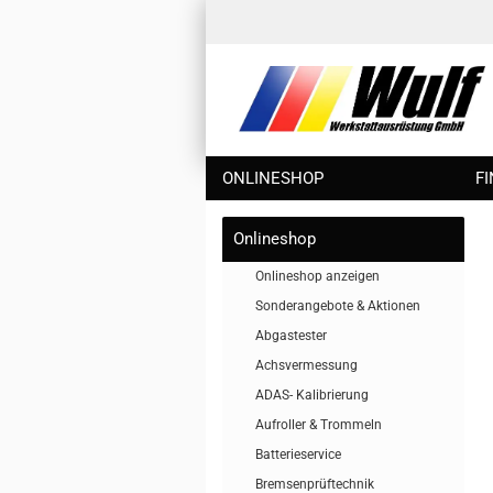
ONLINESHOP
F
Onlineshop
Onlineshop anzeigen
Sonderangebote & Aktionen
Abgastester
Achsvermessung
ADAS- Kalibrierung
Aufroller & Trommeln
Batterieservice
Bremsenprüftechnik