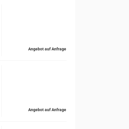
Angebot auf Anfrage
Angebot auf Anfrage