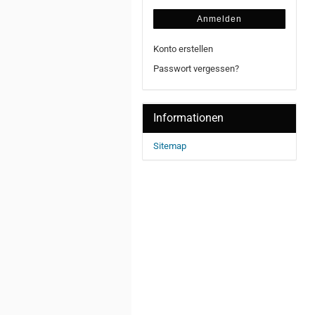
Anmelden
Konto erstellen
Passwort vergessen?
Informationen
Sitemap