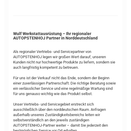
Wulf Werkstattausrüstung – Ihr regionaler
AUTOPSTENHOJ Partner in Norddeutschland
Als regionaler Vertriebs- und Servicepartner von
AUTOPSTENHOJ legen wir großen Wert darauf, unseren
Kunden nicht nur hochwertige Produkte zu liefern, sondern sie
auch langfristig kompetent zu betreuen.
Für uns ist der Verkauf nicht das Ende, sondern der Beginn
einer zuverlässigen Partnerschaft. Die richtige Beratung sowie
ein verlässlicher Service und eine regelmäßige Wartung sind
für uns genauso wichtig wie das Produkt selbst.
Unser Vertriebs- und Servicegebiet erstreckt sich
ausschließlich über den norddeutschen Raum. Anfragen
außerhalb unseres Zuständigkeitsbereichs leiten wir
selbstverständlich an den jeweils zuständigen
AUTOPSTENHOJ-Partner weiter – damit Sie jederzeit den
bestmöglichen Service vor Ort erhalten.