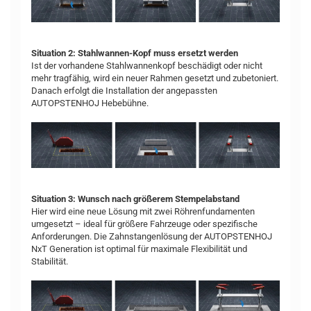
Situation 2: Stahlwannen-Kopf muss ersetzt werden
Ist der vorhandene Stahlwannenkopf beschädigt oder nicht
mehr tragfähig, wird ein neuer Rahmen gesetzt und zubetoniert.
Danach erfolgt die Installation der angepassten
AUTOPSTENHOJ Hebebühne.
Situation 3: Wunsch nach größerem Stempelabstand
Hier wird eine neue Lösung mit zwei Röhrenfundamenten
umgesetzt – ideal für größere Fahrzeuge oder spezifische
Anforderungen. Die Zahnstangenlösung der AUTOPSTENHOJ
NxT Generation ist optimal für maximale Flexibilität und
Stabilität.