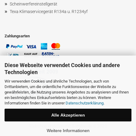
»
Scheinwerfereinstellgerät
»
Texa Klimaservicegerät R134a u. R1234yf
Zahlungsarten
Diese Webseite verwendet Cookies und andere
Technologien
Wir verwenden Cookies und ähnliche Technologien, auch von
Drittanbietern, um die ordentliche Funktionsweise der Website zu
gewährleisten, die Nutzung unseres Angebotes zu analysieren und Ihnen
ein bestmögliches Einkaufserlebnis bieten zu können. Weitere
Informationen finden Sie in unserer
Datenschutzerklärung
.
Alle Akzeptieren
Webshop erstellen
mit Gambio.de © 2023
Weitere Informationen