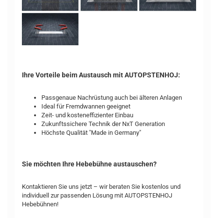
Ihre Vorteile beim Austausch mit AUTOPSTENHOJ:
Passgenaue Nachrüstung auch bei älteren Anlagen
Ideal für Fremdwannen geeignet
Zeit- und kosteneffizienter Einbau
Zukunftssichere Technik der NxT Generation
Höchste Qualität "Made in Germany"
Sie möchten Ihre Hebebühne austauschen?
Kontaktieren Sie uns jetzt – wir beraten Sie kostenlos und
individuell zur passenden Lösung mit AUTOPSTENHOJ
Hebebühnen!