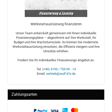
Werkstattausrüstung finanzieren
Unser Team entwickelt gemeinsam mit Ihnen individuelle
Finanzierungspläne – abgestimmt auf Ihre Werkstatt, Ihr
Budget und Ihre Wachstumsziele. So können Sie modernste
Werkstattausrüstung einsetzen, die Effizienz steigern und Ihre
Umsätze erhöhen.
Fordern Sie Ihr individuelles Finanzierungs-Angebot an.
Tel:
(+49) 4193 / 755 09 - 14
Email:
vertrieb@wulf-kfz.de
Zahlungsarten