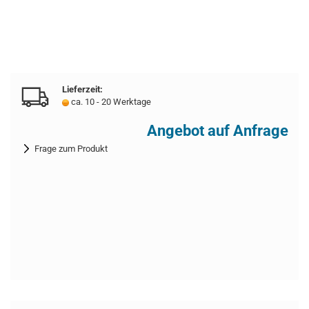
Lieferzeit:
ca. 10 - 20 Werktage
Angebot auf Anfrage
Frage zum Produkt