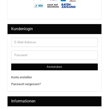
Kundenlogin
Anmelden
Konto erstellen
Passwort vergessen?
Informationen