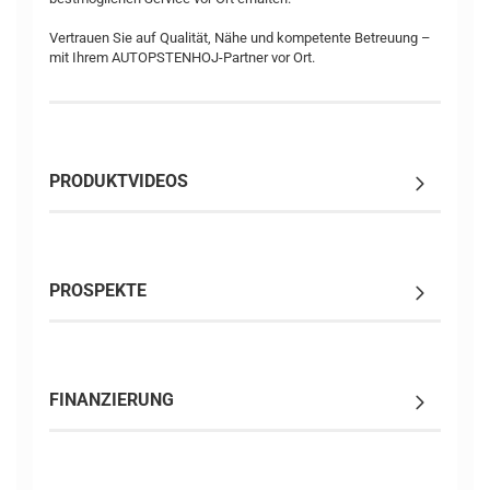
Vertrauen Sie auf Qualität, Nähe und kompetente Betreuung –
mit Ihrem AUTOPSTENHOJ-Partner vor Ort.
PRODUKTVIDEOS
PROSPEKTE
FINANZIERUNG