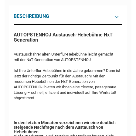
BESCHREIBUNG
AUTOPSTENHOJ Austausch-Hebebühne NxT
Generation
Austausch Ihrer alten Unterflur-Hebebühne leicht gemacht –
mit der NxT Generation von AUTOPSTENHOJ
Ist Ihre Unterflur-Hebebühne in die Jahre gekommen? Dann ist
jetzt der richtige Zeitpunkt für den Austausch! Mit den
modernen Hebebühnen der NxT Generation von
AUTOPSTENHOJ bieten wir Ihnen eine clevere, passgenaue
Lösung – schnell, effizient und individuell auf Ihre Werkstatt
abgestimmt.
In den letzten Monaten verzeichnen wir eine deutlich
steigende Nachfrage nach dem Austausch von
Hebebühnen.