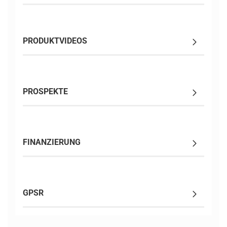
PRODUKTVIDEOS
PROSPEKTE
FINANZIERUNG
GPSR