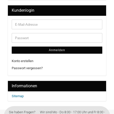
Kundenlogin
Anmelden
Konto erstellen
Passwort vergessen?
Informationen
Sitemap
Sie haben Fragen? Wir sind Mo - Do 8:00 - 17:00 Uhr und Fr 8:00 -