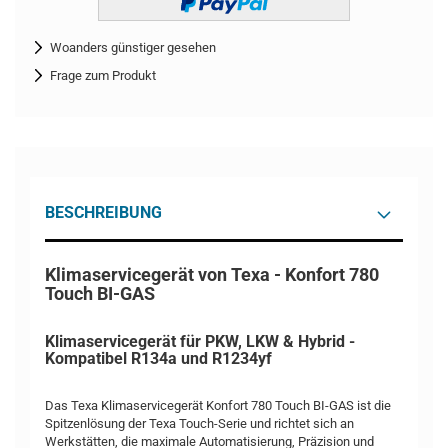
Woanders günstiger gesehen
Frage zum Produkt
BESCHREIBUNG
Klimaservicegerät von Texa - Konfort 780
Touch BI-GAS
Klimaservicegerät für PKW, LKW & Hybrid -
Kompatibel R134a und R1234yf
Das Texa Klimaservicegerät Konfort 780 Touch BI-GAS ist die
Spitzenlösung der Texa Touch-Serie und richtet sich an
Werkstätten, die maximale Automatisierung, Präzision und