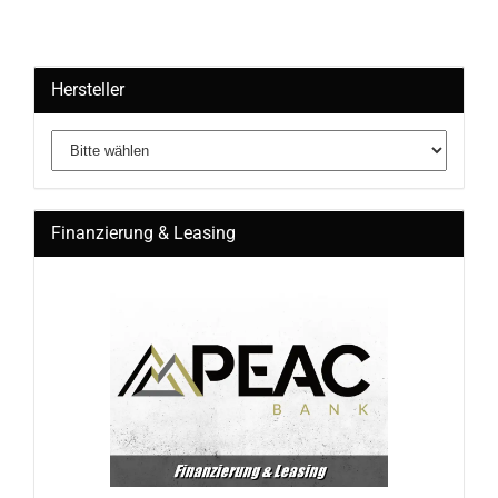
Hersteller
Finanzierung & Leasing