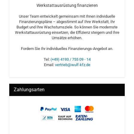
Werkstattausrüstung finanzieren
Unser Team entwickelt gemeinsam mit Ihnen individuelle
Finanzierungspläne – abgestimmt auf Ihre Werkstatt, Ihr
Budget und Ihre Wachstumsziele. So können Sie modernste
Werkstattausrüstung einsetzen, die Effizienz steigern und Ihre
Umsätze erhöhen.
Fordern Sie Ihr individuelles Finanzierungs-Angebot an.
Tel:
(+49) 4193 / 755 09 - 14
Email:
vertrieb@wulf-kfz.de
Zahlungsarten