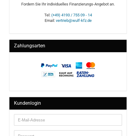
Fordern Sie Ihr individuelles Finanzierungs-Angebot an.
Tel:
(+49) 4193 / 755 09 - 14
Email:
vertrieb@wulf-kfz.de
Zahlungsarten
Kundenlogin