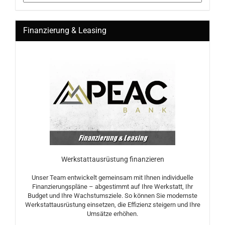
Finanzierung & Leasing
Werkstattausrüstung finanzieren
Unser Team entwickelt gemeinsam mit Ihnen individuelle
Finanzierungspläne – abgestimmt auf Ihre Werkstatt, Ihr
Budget und Ihre Wachstumsziele. So können Sie modernste
Werkstattausrüstung einsetzen, die Effizienz steigern und Ihre
Umsätze erhöhen.