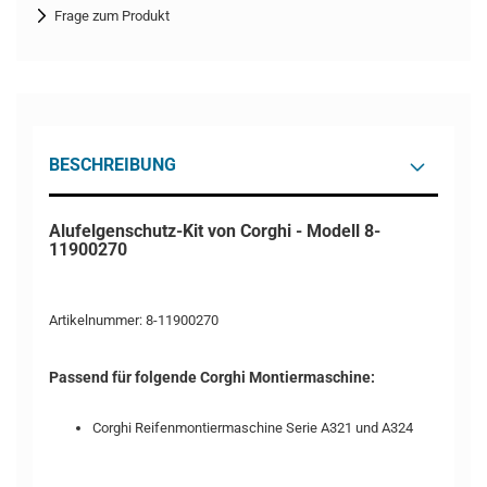
Frage zum Produkt
BESCHREIBUNG
Alufelgenschutz-Kit von Corghi - Modell 8-
11900270
Artikelnummer: 8-11900270
Passend für folgende Corghi Montiermaschine:
Corghi Reifenmontiermaschine Serie A321 und A324