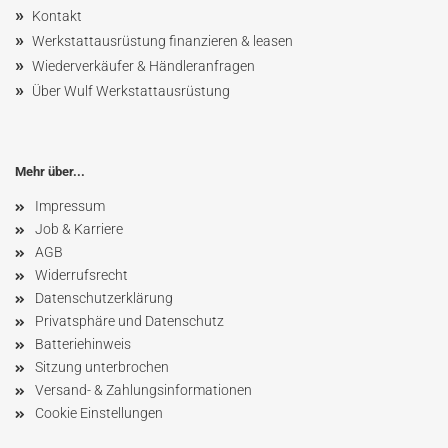
»
Kontakt
»
Werkstattausrüstung finanzieren & leasen
»
Wiederverkäufer & Händleranfragen
»
Über Wulf Werkstattausrüstung
Mehr über...
Impressum
Job & Karriere
AGB
Widerrufsrecht
Datenschutzerklärung
Privatsphäre und Datenschutz
Batteriehinweis
Sitzung unterbrochen
Versand- & Zahlungsinformationen
Cookie Einstellungen