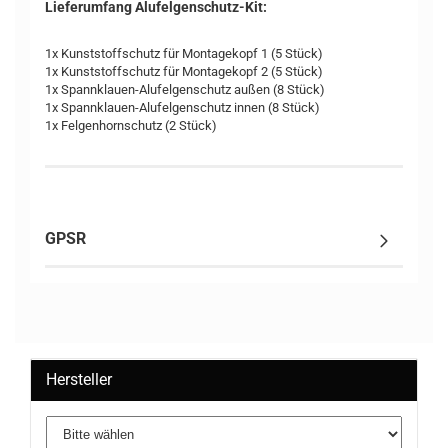
Lieferumfang Alufelgenschutz-Kit:
1x Kunststoffschutz für Montagekopf 1 (5 Stück)
1x Kunststoffschutz für Montagekopf 2 (5 Stück)
1x Spannklauen-Alufelgenschutz außen (8 Stück)
1x Spannklauen-Alufelgenschutz innen (8 Stück)
1x Felgenhornschutz (2 Stück)
GPSR
Hersteller