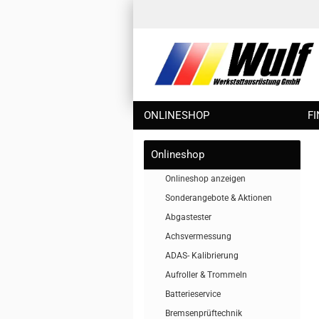
ONLINESHOP
F
Onlineshop
Onlineshop anzeigen
Sonderangebote & Aktionen
Abgastester
Achsvermessung
ADAS- Kalibrierung
Aufroller & Trommeln
Batterieservice
Bremsenprüftechnik