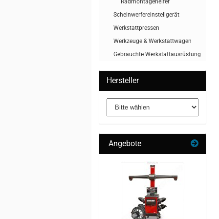
Radmontagehelfer
Scheinwerfereinstellgerät
Werkstattpressen
Werkzeuge & Werkstattwagen
Gebrauchte Werkstattausrüstung
Hersteller
Angebote