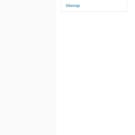
Sitemap