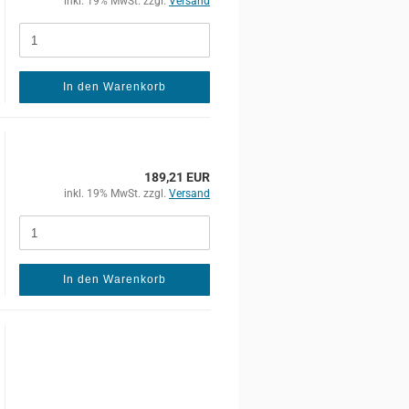
inkl. 19% MwSt. zzgl.
Versand
In den Warenkorb
189,21 EUR
inkl. 19% MwSt. zzgl.
Versand
In den Warenkorb