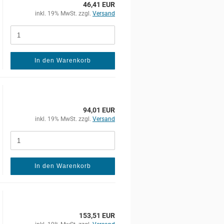
46,41 EUR
inkl. 19% MwSt. zzgl.
Versand
In den Warenkorb
94,01 EUR
inkl. 19% MwSt. zzgl.
Versand
In den Warenkorb
153,51 EUR