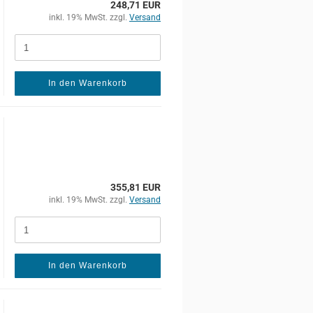
248,71 EUR
inkl. 19% MwSt. zzgl.
Versand
In den Warenkorb
355,81 EUR
inkl. 19% MwSt. zzgl.
Versand
In den Warenkorb