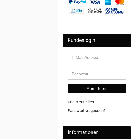
Kundenlogin
Anmelden
Konto erstellen
Passwort vergessen?
Informationen