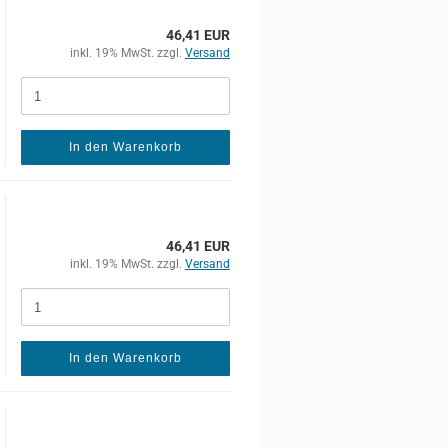
46,41 EUR
inkl. 19% MwSt. zzgl.
Versand
In den Warenkorb
46,41 EUR
inkl. 19% MwSt. zzgl.
Versand
In den Warenkorb