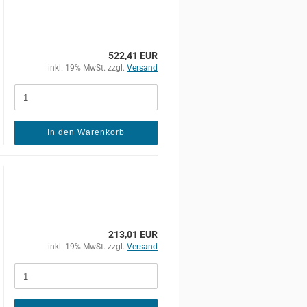
522,41 EUR
inkl. 19% MwSt. zzgl.
Versand
In den Warenkorb
213,01 EUR
inkl. 19% MwSt. zzgl.
Versand