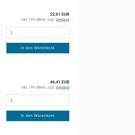
22,61 EUR
inkl. 19% MwSt. zzgl.
Versand
In den Warenkorb
46,41 EUR
inkl. 19% MwSt. zzgl.
Versand
In den Warenkorb