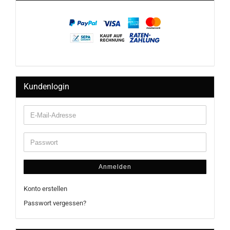
Kundenlogin
Anmelden
Konto erstellen
Passwort vergessen?