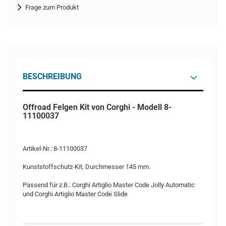
Frage zum Produkt
BESCHREIBUNG
Offroad Felgen Kit von Corghi - Modell 8-
11100037
Artikel-Nr.: 8-11100037
Kunststoffschutz-Kit, Durchmesser 145 mm.
Passend für z.B.: Corghi Artiglio Master Code Jolly Automatic
und Corghi Artiglio Master Code Slide