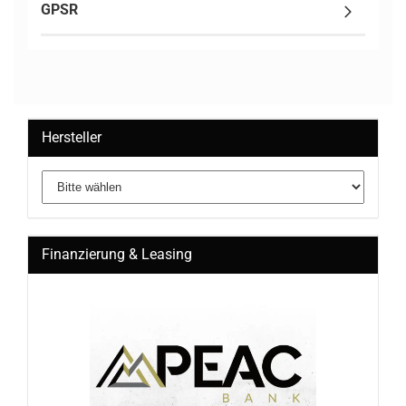
GPSR
Hersteller
Finanzierung & Leasing