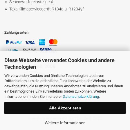
»
Scheinwerfereinstellgerät
»
Texa Klimaservicegerät R134a u. R1234yf
Zahlungsarten
Diese Webseite verwendet Cookies und andere
Technologien
Wir verwenden Cookies und ähnliche Technologien, auch von
Drittanbietern, um die ordentliche Funktionsweise der Website zu
gewährleisten, die Nutzung unseres Angebotes zu analysieren und Ihnen
ein bestmögliches Einkaufserlebnis bieten zu können. Weitere
Informationen finden Sie in unserer
Datenschutzerklärung
.
Alle Akzeptieren
Webshop erstellen
mit Gambio.de © 2023
Weitere Informationen