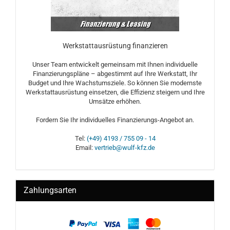
Werkstattausrüstung finanzieren
Unser Team entwickelt gemeinsam mit Ihnen individuelle
Finanzierungspläne – abgestimmt auf Ihre Werkstatt, Ihr
Budget und Ihre Wachstumsziele. So können Sie modernste
Werkstattausrüstung einsetzen, die Effizienz steigern und Ihre
Umsätze erhöhen.
Fordern Sie Ihr individuelles Finanzierungs-Angebot an.
Tel:
(+49) 4193 / 755 09 - 14
Email:
vertrieb@wulf-kfz.de
Zahlungsarten