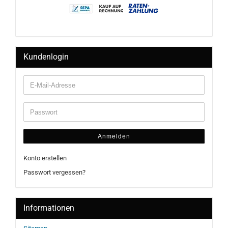
Kundenlogin
Anmelden
Konto erstellen
Passwort vergessen?
Informationen