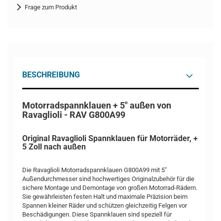
Frage zum Produkt
BESCHREIBUNG
Motorradspannklauen + 5" außen von
Ravaglioli - RAV G800A99
Original Ravaglioli Spannklauen für Motorräder, +
5 Zoll nach außen
Die Ravaglioli Motorradspannklauen G800A99 mit 5"
Außendurchmesser sind hochwertiges Originalzubehör für die
sichere Montage und Demontage von großen Motorrad-Rädern.
Sie gewährleisten festen Halt und maximale Präzision beim
Spannen kleiner Räder und schützen gleichzeitig Felgen vor
Beschädigungen. Diese Spannklauen sind speziell für