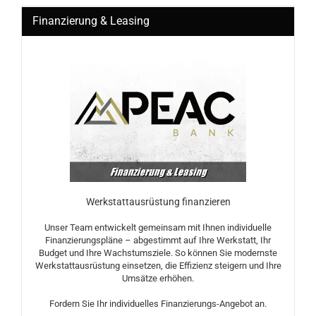
Finanzierung & Leasing
Werkstattausrüstung finanzieren
Unser Team entwickelt gemeinsam mit Ihnen individuelle
Finanzierungspläne – abgestimmt auf Ihre Werkstatt, Ihr
Budget und Ihre Wachstumsziele. So können Sie modernste
Werkstattausrüstung einsetzen, die Effizienz steigern und Ihre
Umsätze erhöhen.
Fordern Sie Ihr individuelles Finanzierungs-Angebot an.