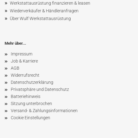
»
Werkstattausrüstung finanzieren & leasen
»
Wiederverkäufer & Händleranfragen
»
Über Wulf Werkstattausrüstung
Mehr über...
Impressum
Job & Karriere
AGB
Widerrufsrecht
Datenschutzerklärung
Privatsphäre und Datenschutz
Batteriehinweis
Sitzung unterbrochen
Versand- & Zahlungsinformationen
Cookie Einstellungen