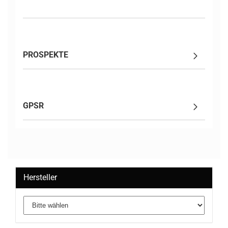
PROSPEKTE
GPSR
Hersteller