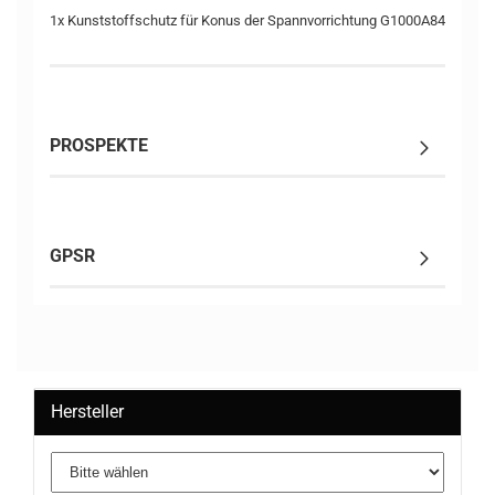
1x Kunststoffschutz für Konus der Spannvorrichtung G1000A84
PROSPEKTE
GPSR
Hersteller