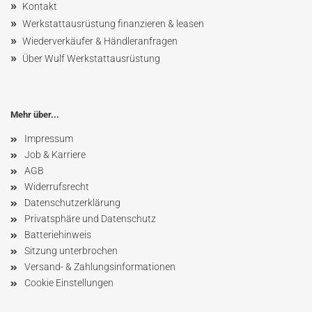
»
Kontakt
»
Werkstattausrüstung finanzieren & leasen
»
Wiederverkäufer & Händleranfragen
»
Über Wulf Werkstattausrüstung
Mehr über...
Impressum
Job & Karriere
AGB
Widerrufsrecht
Datenschutzerklärung
Privatsphäre und Datenschutz
Batteriehinweis
Sitzung unterbrochen
Versand- & Zahlungsinformationen
Cookie Einstellungen