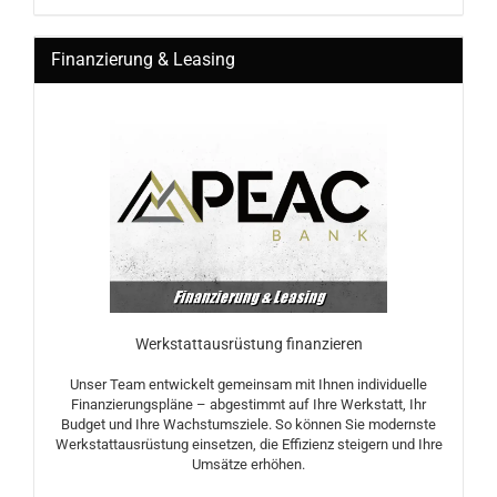
Finanzierung & Leasing
Werkstattausrüstung finanzieren
Unser Team entwickelt gemeinsam mit Ihnen individuelle
Finanzierungspläne – abgestimmt auf Ihre Werkstatt, Ihr
Budget und Ihre Wachstumsziele. So können Sie modernste
Werkstattausrüstung einsetzen, die Effizienz steigern und Ihre
Umsätze erhöhen.