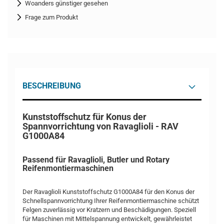
Woanders günstiger gesehen
Frage zum Produkt
BESCHREIBUNG
Kunststoffschutz für Konus der
Spannvorrichtung von Ravaglioli - RAV
G1000A84
Passend für Ravaglioli, Butler und Rotary
Reifenmontiermaschinen
Der Ravaglioli Kunststoffschutz G1000A84 für den Konus der
Schnellspannvorrichtung Ihrer Reifenmontiermaschine schützt
Felgen zuverlässig vor Kratzern und Beschädigungen. Speziell
für Maschinen mit Mittelspannung entwickelt, gewährleistet