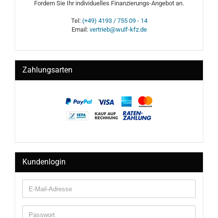
Fordern Sie Ihr individuelles Finanzierungs-Angebot an.
Tel:
(+49) 4193 / 755 09 - 14
Email:
vertrieb@wulf-kfz.de
Zahlungsarten
Kundenlogin