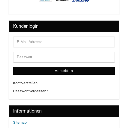
Kundenlogin
Anmelden
Konto erstellen
Passwort vergessen?
Informationen
Sitemap