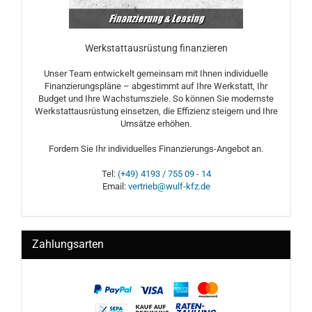
Werkstattausrüstung finanzieren
Unser Team entwickelt gemeinsam mit Ihnen individuelle
Finanzierungspläne – abgestimmt auf Ihre Werkstatt, Ihr
Budget und Ihre Wachstumsziele. So können Sie modernste
Werkstattausrüstung einsetzen, die Effizienz steigern und Ihre
Umsätze erhöhen.
Fordern Sie Ihr individuelles Finanzierungs-Angebot an.
Tel:
(+49) 4193 / 755 09 - 14
Email:
vertrieb@wulf-kfz.de
Zahlungsarten