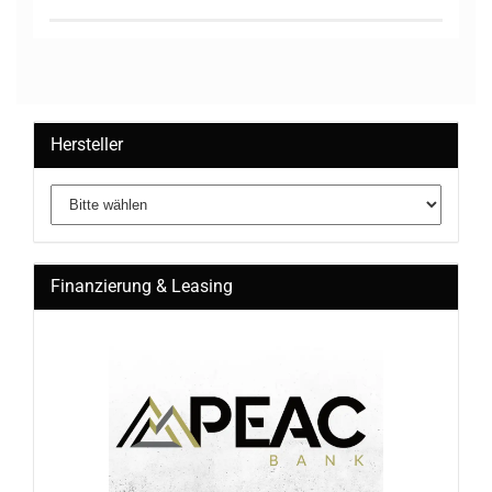
Hersteller
Finanzierung & Leasing