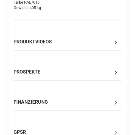
Farbe RAL7016
Gewicht: 405 kg
PRODUKTVIDEOS
PROSPEKTE
FINANZIERUNG
GPSR