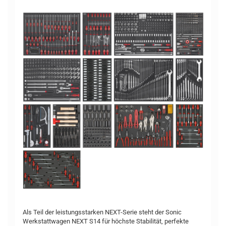
Als Teil der leistungsstarken NEXT-Serie steht der Sonic
Werkstattwagen NEXT S14 für höchste Stabilität, perfekte