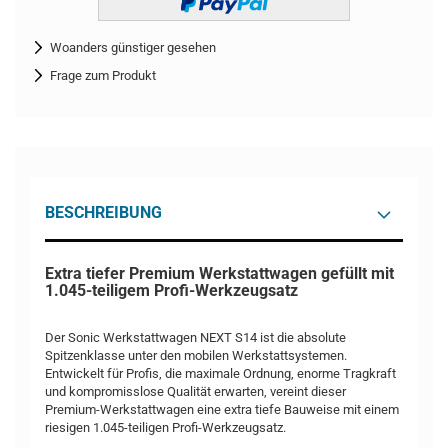
Woanders günstiger gesehen
Frage zum Produkt
BESCHREIBUNG
Extra tiefer Premium Werkstattwagen gefüllt mit
1.045-teiligem Profi-Werkzeugsatz
Der Sonic Werkstattwagen NEXT S14 ist die absolute
Spitzenklasse unter den mobilen Werkstattsystemen.
Entwickelt für Profis, die maximale Ordnung, enorme Tragkraft
und kompromisslose Qualität erwarten, vereint dieser
Premium-Werkstattwagen eine extra tiefe Bauweise mit einem
riesigen 1.045-teiligen Profi-Werkzeugsatz.