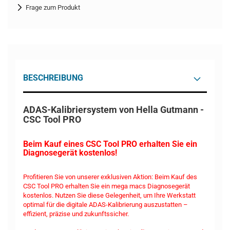
Frage zum Produkt
BESCHREIBUNG
ADAS-Kalibriersystem von Hella Gutmann -
CSC Tool PRO
Beim Kauf eines CSC Tool PRO erhalten Sie ein
Diagnosegerät kostenlos!
Profitieren Sie von unserer exklusiven Aktion: Beim Kauf des
CSC Tool PRO erhalten Sie ein mega macs Diagnosegerät
kostenlos. Nutzen Sie diese Gelegenheit, um Ihre Werkstatt
optimal für die digitale ADAS-Kalibrierung auszustatten –
effizient, präzise und zukunftssicher.