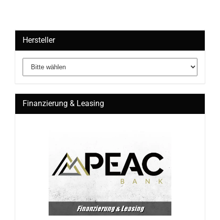
Hersteller
Finanzierung & Leasing