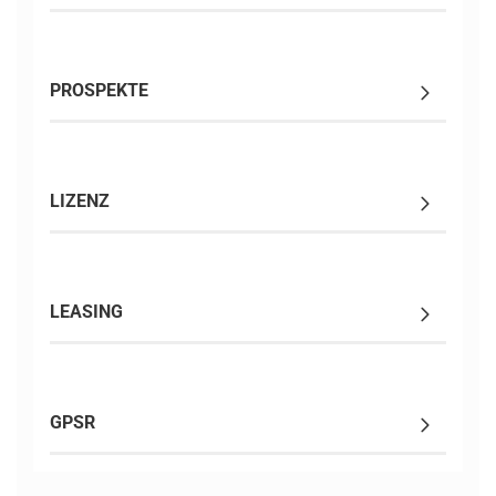
PROSPEKTE
LIZENZ
LEASING
GPSR