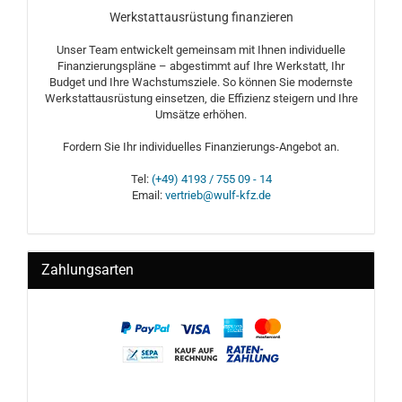
Werkstattausrüstung finanzieren
Unser Team entwickelt gemeinsam mit Ihnen individuelle
Finanzierungspläne – abgestimmt auf Ihre Werkstatt, Ihr
Budget und Ihre Wachstumsziele. So können Sie modernste
Werkstattausrüstung einsetzen, die Effizienz steigern und Ihre
Umsätze erhöhen.
Fordern Sie Ihr individuelles Finanzierungs-Angebot an.
Tel:
(+49) 4193 / 755 09 - 14
Email:
vertrieb@wulf-kfz.de
Zahlungsarten