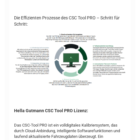
Die Effizienten Prozesse des CSC Tool PRO – Schritt für
Schritt:
Hella Gutmann CSC Tool PRO Lizenz:
Das CSC-Tool PRO ist ein volldigitales Kalibriersystem, das
durch Cloud-Anbindung, intelligente Softwarefunktionen und
laufend aktualisierte Fahrzeugdaten überzeugt. Ein