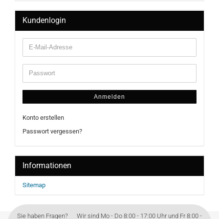
Kundenlogin
Anmelden
Konto erstellen
Passwort vergessen?
Informationen
Sitemap
Sie haben Fragen? Wir sind Mo - Do 8:00 - 17:00 Uhr und Fr 8:00 -