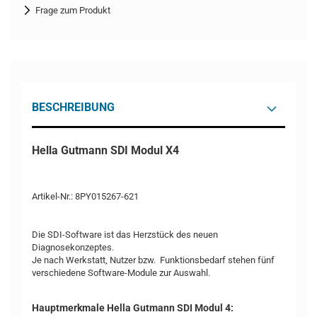
Frage zum Produkt
BESCHREIBUNG
Hella Gutmann SDI Modul X4
Artikel-Nr.: 8PY015267-621
Die SDI-Software ist das Herzstück des neuen
Diagnosekonzeptes.
Je nach Werkstatt, Nutzer bzw. Funktionsbedarf stehen fünf
verschiedene Software-Module zur Auswahl.
Hauptmerkmale Hella Gutmann SDI Modul 4: