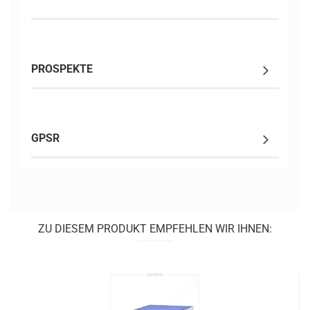
PROSPEKTE
GPSR
ZU DIESEM PRODUKT EMPFEHLEN WIR IHNEN: