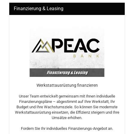
Finanzierung & Leasing
Werkstattausrüstung finanzieren
Unser Team entwickelt gemeinsam mit Ihnen individuelle
Finanzierungspläne – abgestimmt auf Ihre Werkstatt, Ihr
Budget und Ihre Wachstumsziele. So können Sie modernste
Werkstattausrüstung einsetzen, die Effizienz steigern und Ihre
Umsätze erhöhen.
Fordern Sie Ihr individuelles Finanzierungs-Angebot an.