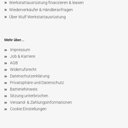
»
Werkstattausrüstung finanzieren & leasen
»
Wiederverkäufer & Händleranfragen
»
Über Wulf Werkstattausrüstung
Mehr über...
Impressum
Job & Karriere
AGB
Widerrufsrecht
Datenschutzerklärung
Privatsphäre und Datenschutz
Batteriehinweis
Sitzung unterbrochen
Versand- & Zahlungsinformationen
Cookie Einstellungen